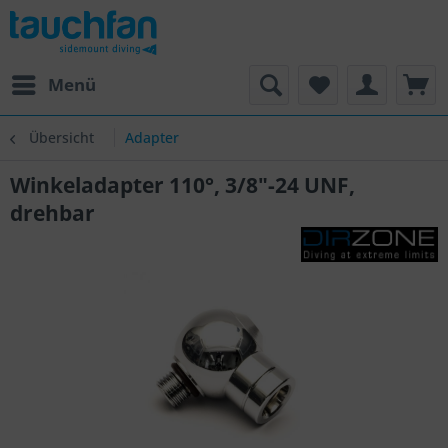
Menü
Übersicht
Adapter
Winkeladapter 110°, 3/8"-24 UNF,
drehbar