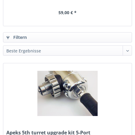
59,00 € *
Filtern
Apeks 5th turret upgrade kit 5-Port