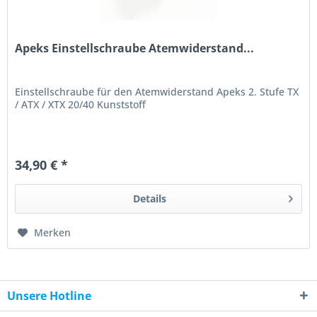
Apeks Einstellschraube Atemwiderstand...
Einstellschraube für den Atemwiderstand Apeks 2. Stufe TX
/ ATX / XTX 20/40 Kunststoff
34,90 € *
Details
Merken
Unsere Hotline