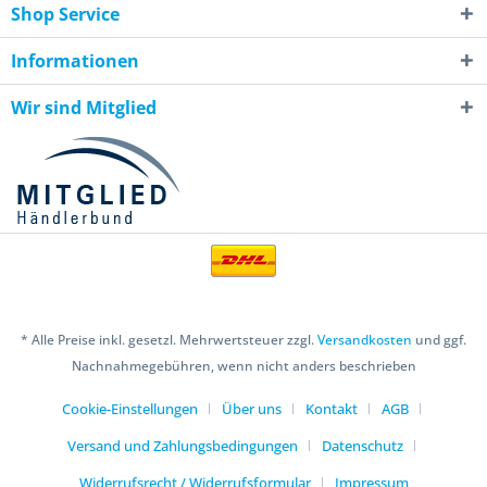
Shop Service
Informationen
Wir sind Mitglied
* Alle Preise inkl. gesetzl. Mehrwertsteuer zzgl.
Versandkosten
und ggf.
Nachnahmegebühren, wenn nicht anders beschrieben
Cookie-Einstellungen
Über uns
Kontakt
AGB
Versand und Zahlungsbedingungen
Datenschutz
Widerrufsrecht / Widerrufsformular
Impressum