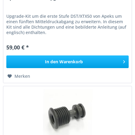
Upgrade-Kit um die erste Stufe DST/XTX50 von Apeks um
einen fünften Mitteldruckabgang zu erweitern. In diesem
Kit sind alle Dichtungen und eine bebilderte Anleitung (auf
englisch) enthalten.
59,00 € *
In den
Warenkorb
Merken