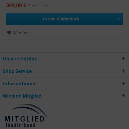
389,00 € *
557,00 € *
In den
Warenkorb
Merken
Unsere Hotline
Shop Service
Informationen
Wir sind Mitglied