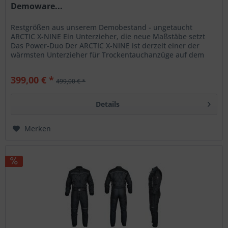
Demoware...
Restgrößen aus unserem Demobestand - ungetaucht
ARCTIC X-NINE Ein Unterzieher, die neue Maßstäbe setzt
Das Power-Duo Der ARCTIC X-NINE ist derzeit einer der
wärmsten Unterzieher für Trockentauchanzüge auf dem
Markt. Die Kombination aus...
399,00 € *
499,00 € *
Details
Merken