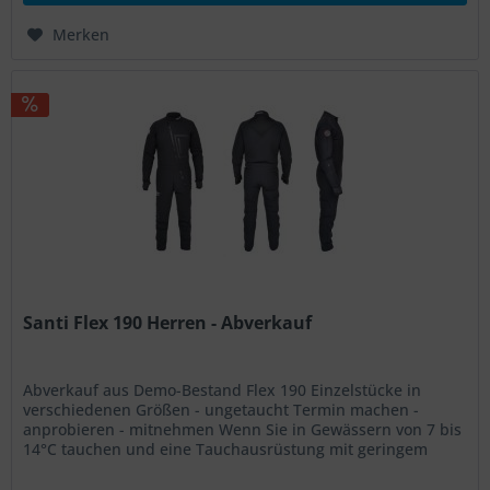
Merken
Santi Flex 190 Herren - Abverkauf
Abverkauf aus Demo-Bestand Flex 190 Einzelstücke in
verschiedenen Größen - ungetaucht Termin machen -
anprobieren - mitnehmen Wenn Sie in Gewässern von 7 bis
14°C tauchen und eine Tauchausrüstung mit geringem
Volumen suchen, haben wir...