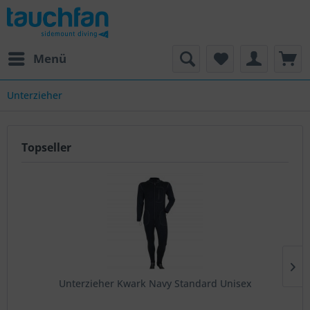
Menü
Unterzieher
Topseller
Unterzieher Kwark Navy Standard Unisex