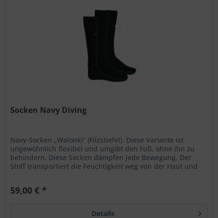
Socken Navy Diving
Navy-Socken „Walonki“ (Filzstiefel). Diese Variante ist
ungewöhnlich flexibel und umgibt den Fuß, ohne ihn zu
behindern. Diese Socken dämpfen jede Bewegung. Der
Stoff transportiert die Feuchtigkeit weg von der Haut und
lässt sie so frei...
59,00 € *
Details