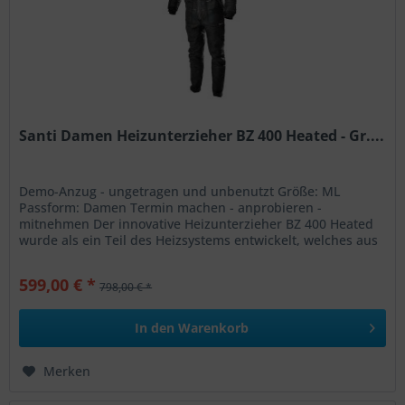
Santi Damen Heizunterzieher BZ 400 Heated - Gr....
Demo-Anzug - ungetragen und unbenutzt Größe: ML
Passform: Damen Termin machen - anprobieren -
mitnehmen Der innovative Heizunterzieher BZ 400 Heated
wurde als ein Teil des Heizsystems entwickelt, welches aus
einem Unterzieher,...
599,00 € *
798,00 € *
In den
Warenkorb
Merken