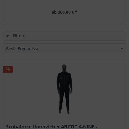
ab 366,00 € *
Filtern
Scubaforce Unterzieher ARCTIC X-NINE -