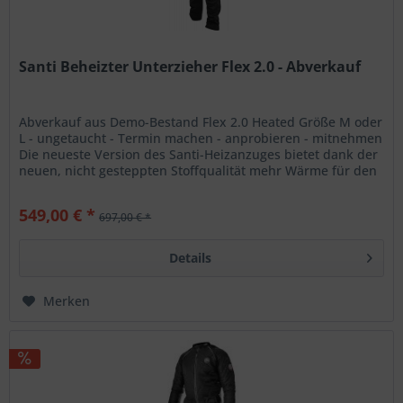
Santi Beheizter Unterzieher Flex 2.0 - Abverkauf
Abverkauf aus Demo-Bestand Flex 2.0 Heated Größe M oder
L - ungetaucht - Termin machen - anprobieren - mitnehmen
Die neueste Version des Santi-Heizanzuges bietet dank der
neuen, nicht gesteppten Stoffqualität mehr Wärme für den
Körper....
549,00 € *
697,00 € *
Details
Merken