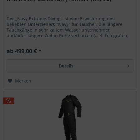
Der „Navy Extreme Diving“ ist eine Erweiterung des
beliebten Unterziehers "Navy" für Taucher, die längere
Tauchgänge in sehr kaltem Wasser unternehmen
und/oder längere Zeit in Ruhe verharren (z. B. Fotografen,
Wissenschaftler,...
ab 499,00 € *
Details
Merken