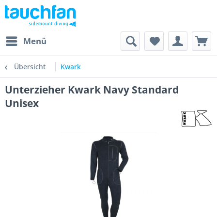
Menü
Übersicht
Kwark
Unterzieher Kwark Navy Standard
Unisex