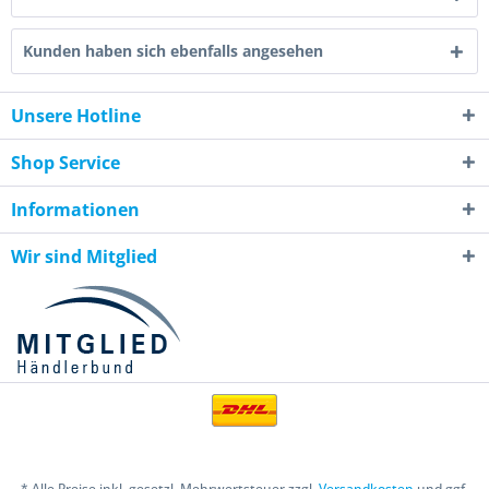
Kunden haben sich ebenfalls angesehen
Unsere Hotline
Shop Service
Informationen
Wir sind Mitglied
* Alle Preise inkl. gesetzl. Mehrwertsteuer zzgl.
Versandkosten
und ggf.