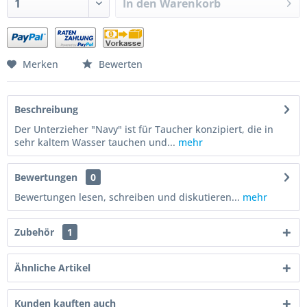
In den
Warenkorb
Merken
Bewerten
Beschreibung
Der Unterzieher "Navy" ist für Taucher konzipiert, die in
sehr kaltem Wasser tauchen und...
mehr
Bewertungen
0
Bewertungen lesen, schreiben und diskutieren...
mehr
Zubehör
1
Ähnliche Artikel
Kunden kauften auch