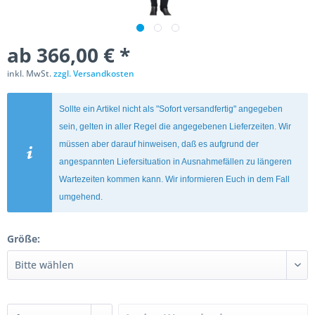
ab 366,00 € *
inkl. MwSt.
zzgl. Versandkosten
Sollte ein Artikel nicht als "Sofort versandfertig" angegeben
sein, gelten in aller Regel die angegebenen Lieferzeiten. Wir
müssen aber darauf hinweisen, daß es aufgrund der
angespannten Liefersituation in Ausnahmefällen zu längeren
Wartezeiten kommen kann. Wir informieren Euch in dem Fall
umgehend.
Größe: