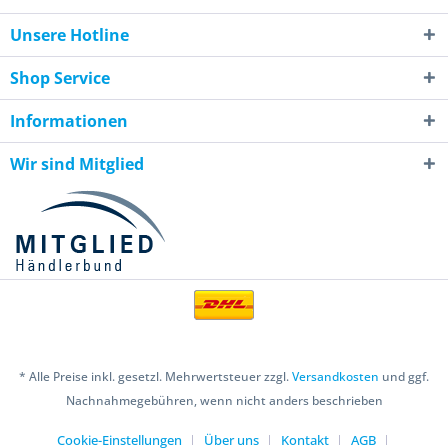
Unsere Hotline
Shop Service
Informationen
Wir sind Mitglied
* Alle Preise inkl. gesetzl. Mehrwertsteuer zzgl.
Versandkosten
und ggf.
Nachnahmegebühren, wenn nicht anders beschrieben
Cookie-Einstellungen
Über uns
Kontakt
AGB