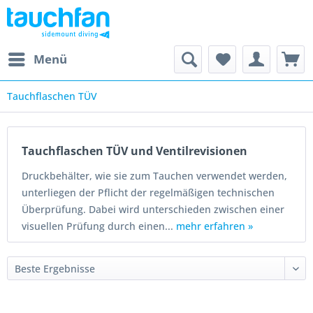
Menü
Tauchflaschen TÜV
Tauchflaschen TÜV und Ventilrevisionen
Druckbehälter, wie sie zum Tauchen verwendet werden,
unterliegen der Pflicht der regelmäßigen technischen
Überprüfung. Dabei wird unterschieden zwischen einer
visuellen Prüfung durch einen...
mehr erfahren »