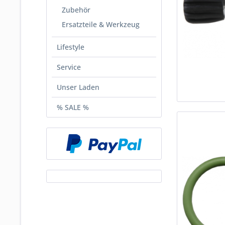
Zubehör
Ersatzteile & Werkzeug
Lifestyle
Service
Unser Laden
% SALE %