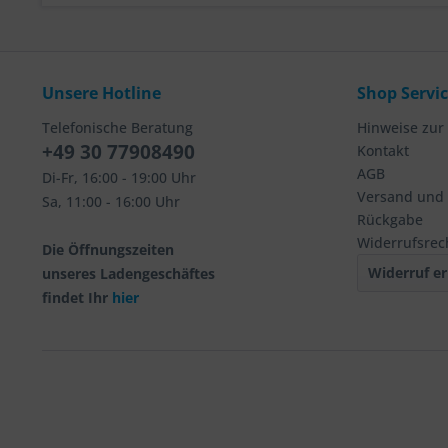
Unsere Hotline
Shop Servi
Telefonische Beratung
Hinweise zur
+49 30 77908490
Kontakt
AGB
Di-Fr, 16:00 - 19:00 Uhr
Versand und
Sa, 11:00 - 16:00 Uhr
Rückgabe
Widerrufsrec
Die Öffnungszeiten
Widerruf er
unseres Ladengeschäftes
findet Ihr
hier