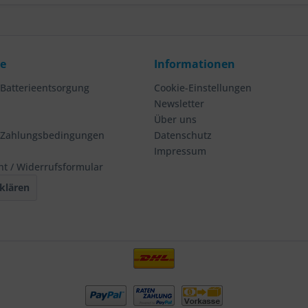
ce
Informationen
 Batterieentsorgung
Cookie-Einstellungen
Newsletter
Über uns
 Zahlungsbedingungen
Datenschutz
Impressum
ht / Widerrufsformular
klären