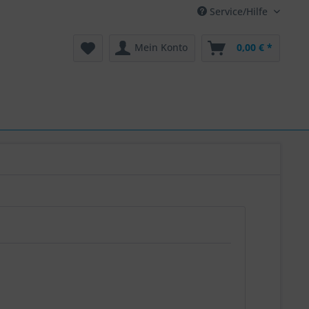
Service/Hilfe
Mein Konto
0,00 € *