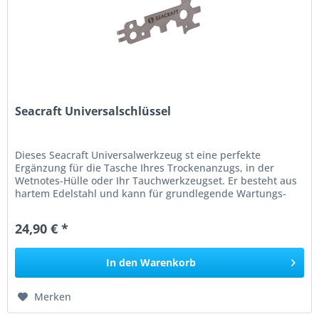
Seacraft Universalschlüssel
Dieses Seacraft Universalwerkzeug st eine perfekte
Ergänzung für die Tasche Ihres Trockenanzugs, in der
Wetnotes-Hülle oder Ihr Tauchwerkzeugset. Er besteht aus
hartem Edelstahl und kann für grundlegende Wartungs-
und Demontagearbeiten...
24,90 € *
In den
Warenkorb
Merken