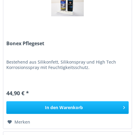
Bonex Pflegeset
Bestehend aus Silikonfett, Silikonspray und High Tech
Korrosionsspray mit Feuchtigkeitsschutz.
44,90 € *
In den
Warenkorb
Merken