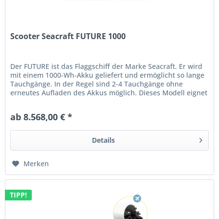
Scooter Seacraft FUTURE 1000
Der FUTURE ist das Flaggschiff der Marke Seacraft. Er wird
mit einem 1000-Wh-Akku geliefert und ermöglicht so lange
Tauchgänge. In der Regel sind 2-4 Tauchgänge ohne
erneutes Aufladen des Akkus möglich. Dieses Modell eignet
sich perfekt...
ab 8.568,00 € *
Details
Merken
TIPP!