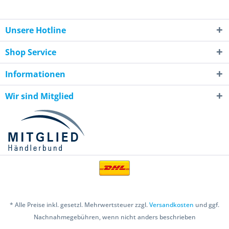
Unsere Hotline
Shop Service
Informationen
Wir sind Mitglied
* Alle Preise inkl. gesetzl. Mehrwertsteuer zzgl.
Versandkosten
und ggf.
Nachnahmegebühren, wenn nicht anders beschrieben