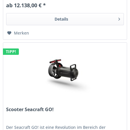
ab 12.138,00 € *
Details
Merken
TIPP!
Scooter Seacraft GO!
Der Seacraft GO! ist eine Revolution im Bereich der