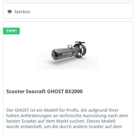
Merken
TIPP!
Scooter Seacraft GHOST BX2000
Der GHOST ist ein Modell für Profis, die aufgrund ihrer
hohen Anforderungen an technische Ausrüstung nach dem
besten Scooter auf dem Markt suchen. Dieses Modell
wurde entwickelt, um die durch andere Scooter auf dem
Markt definierten...