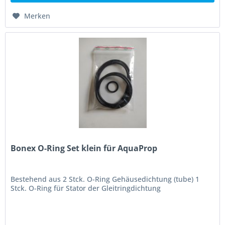
Merken
Bonex O-Ring Set klein für AquaProp
Bestehend aus 2 Stck. O-Ring Gehäusedichtung (tube) 1
Stck. O-Ring für Stator der Gleitringdichtung