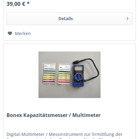
39,00 € *
Details
Merken
Bonex Kapazitätsmesser / Multimeter
Digital-Multimeter / Messinstrument zur Ermittlung der