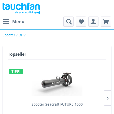
Menü
Scooter / DPV
Topseller
TIPP!
Scooter Seacraft FUTURE 1000