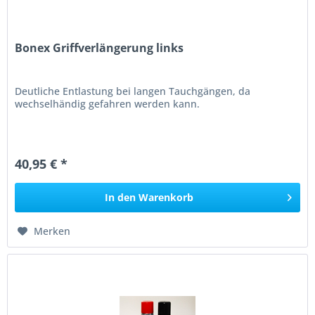
Bonex Griffverlängerung links
Deutliche Entlastung bei langen Tauchgängen, da
wechselhändig gefahren werden kann.
40,95 € *
In den
Warenkorb
Merken