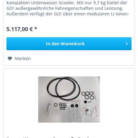
kompakten Unterwasser-Scooter. Mit nur 9,7 kg bietet der
GO! außergewöhnliche Fahreigenschaften und Leistung.
Außerdem verfügt der GO! über einen modularen Li-Ionen-
Akku mit einer einer...
5.117,00 € *
In den
Warenkorb
Merken