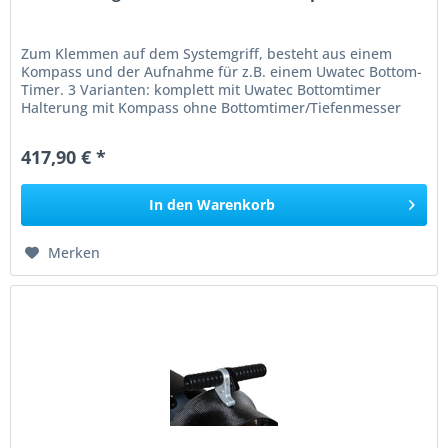
Zum Klemmen auf dem Systemgriff, besteht aus einem
Kompass und der Aufnahme für z.B. einem Uwatec Bottom-
Timer. 3 Varianten: komplett mit Uwatec Bottomtimer
Halterung mit Kompass ohne Bottomtimer/Tiefenmesser
Ersatz-Kompass einzeln
417,90 € *
In den
Warenkorb
Merken