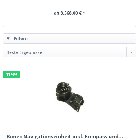
ab 8.568,00 € *
Filtern
TIPP!
Bonex Navigationseinheit inkl. Kompass und...