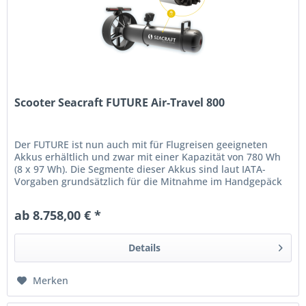
Scooter Seacraft FUTURE Air-Travel 800
Der FUTURE ist nun auch mit für Flugreisen geeigneten
Akkus erhältlich und zwar mit einer Kapazität von 780 Wh
(8 x 97 Wh). Die Segmente dieser Akkus sind laut IATA-
Vorgaben grundsätzlich für die Mitnahme im Handgepäck
geeignet. Näheres...
ab 8.758,00 € *
Details
Merken