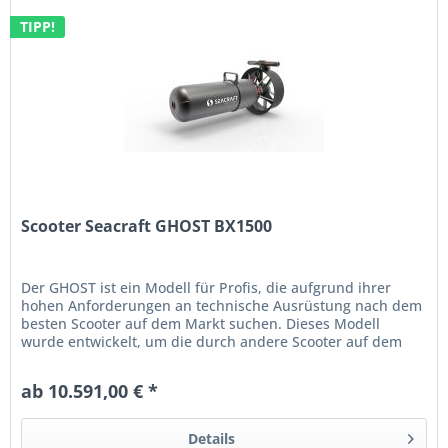
TIPP!
Scooter Seacraft GHOST BX1500
Der GHOST ist ein Modell für Profis, die aufgrund ihrer
hohen Anforderungen an technische Ausrüstung nach dem
besten Scooter auf dem Markt suchen. Dieses Modell
wurde entwickelt, um die durch andere Scooter auf dem
Markt definierten...
ab 10.591,00 € *
Details