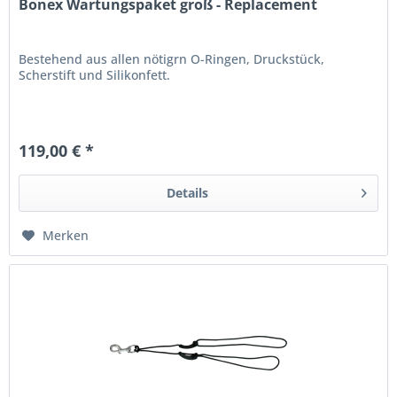
Bonex Wartungspaket groß - Replacement
Bestehend aus allen nötigrn O-Ringen, Druckstück,
Scherstift und Silikonfett.
119,00 € *
Details
Merken