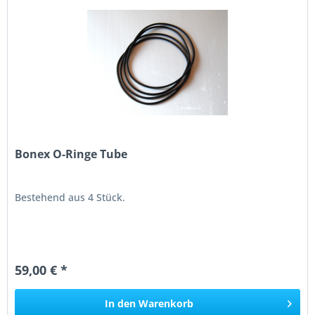
Bonex O-Ringe Tube
Bestehend aus 4 Stück.
59,00 € *
In den
Warenkorb