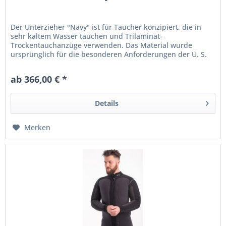
Der Unterzieher "Navy" ist für Taucher konzipiert, die in
sehr kaltem Wasser tauchen und Trilaminat-
Trockentauchanzüge verwenden. Das Material wurde
ursprünglich für die besonderen Anforderungen der U. S.
Army Special Forces entwickelt,...
ab 366,00 € *
Details
Merken