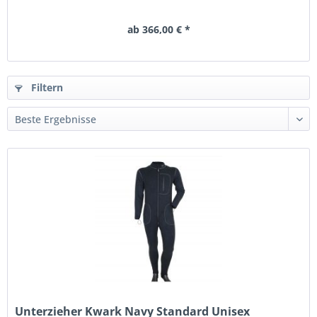
ab 366,00 € *
Filtern
Unterzieher Kwark Navy Standard Unisex