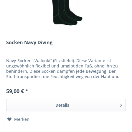
Socken Navy Diving
Navy-Socken „Walonki“ (Filzstiefel). Diese Variante ist
ungewöhnlich flexibel und umgibt den Fuß, ohne ihn zu
behindern. Diese Socken dämpfen jede Bewegung. Der
Stoff transportiert die Feuchtigkeit weg von der Haut und
lässt sie so frei...
59,00 € *
Details
Merken