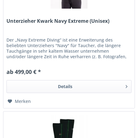
Unterzieher Kwark Navy Extreme (Unisex)
Der „Navy Extreme Diving“ ist eine Erweiterung des
beliebten Unterziehers "Navy" für Taucher, die längere
Tauchgänge in sehr kaltem Wasser unternehmen
und/oder längere Zeit in Ruhe verharren (z. B. Fotografen,
Wissenschaftler,...
ab 499,00 € *
Details
Merken