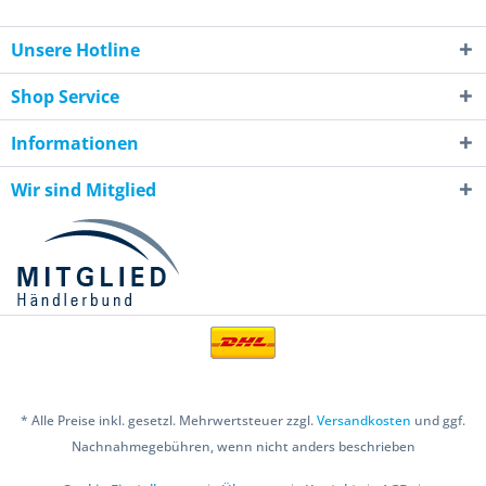
Unsere Hotline
Shop Service
Informationen
Wir sind Mitglied
* Alle Preise inkl. gesetzl. Mehrwertsteuer zzgl.
Versandkosten
und ggf.
Nachnahmegebühren, wenn nicht anders beschrieben