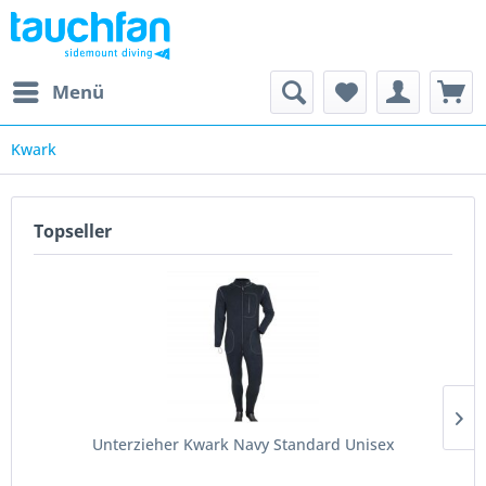
Menü
Kwark
Topseller
Unterzieher Kwark Navy Standard Unisex