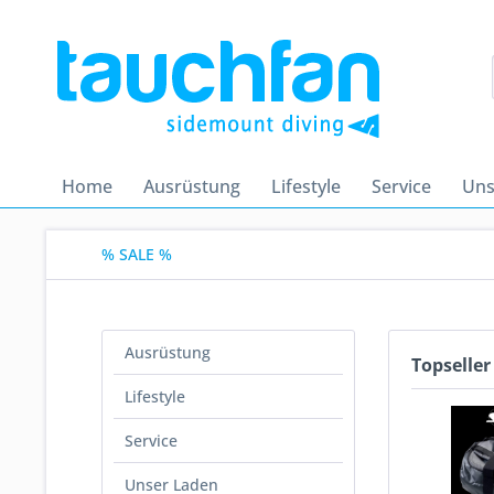
Home
Ausrüstung
Lifestyle
Service
Uns
% SALE %
Ausrüstung
Topseller
Lifestyle
Service
Unser Laden