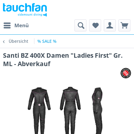
Menü
Übersicht
% SALE %
Santi BZ 400X Damen "Ladies First" Gr.
ML - Abverkauf