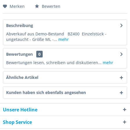
Merken
Bewerten
Beschreibung
Abverkauf aus Demo-Bestand BZ400 Einzelstück -
ungetaucht - Größe ML -...
mehr
Bewertungen
0
Bewertungen lesen, schreiben und diskutieren...
mehr
Ähnliche Artikel
Kunden haben sich ebenfalls angesehen
Unsere Hotline
Shop Service