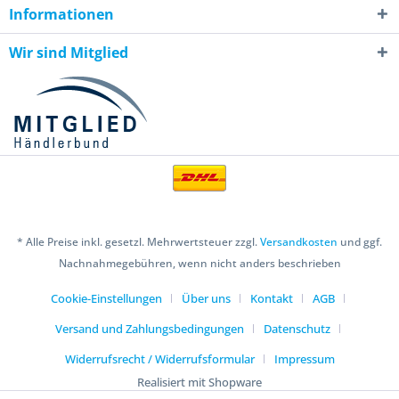
Informationen
Wir sind Mitglied
* Alle Preise inkl. gesetzl. Mehrwertsteuer zzgl.
Versandkosten
und ggf.
Nachnahmegebühren, wenn nicht anders beschrieben
Cookie-Einstellungen
Über uns
Kontakt
AGB
Versand und Zahlungsbedingungen
Datenschutz
Widerrufsrecht / Widerrufsformular
Impressum
Realisiert mit Shopware