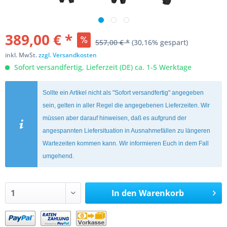
389,00 € *
557,00 € *
(30,16% gespart)
inkl. MwSt.
zzgl. Versandkosten
Sofort versandfertig, Lieferzeit (DE) ca. 1-5 Werktage
Sollte ein Artikel nicht als "Sofort versandfertig" angegeben
sein, gelten in aller Regel die angegebenen Lieferzeiten. Wir
müssen aber darauf hinweisen, daß es aufgrund der
angespannten Liefersituation in Ausnahmefällen zu längeren
Wartezeiten kommen kann. Wir informieren Euch in dem Fall
umgehend.
In den
Warenkorb