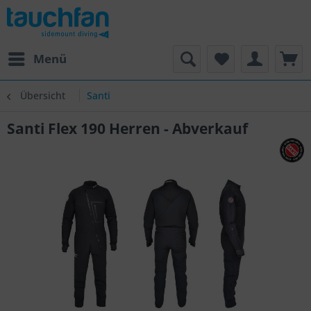
Menü
Übersicht
Santi
Santi Flex 190 Herren - Abverkauf