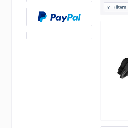
Filtern