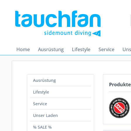
Home
Ausrüstung
Lifestyle
Service
Uns
Ausrüstung
Produkte
Lifestyle
Service
Unser Laden
% SALE %