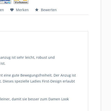
hen
Merken
Bewerten
anzug ist sehr leicht, robust und
ist.
cht eine gute Bewegungsfreiheit. Der Anzug ist
 Dieses spezielle Ladies First-Design erlaubt
kleiner, damit sie besser zum Damen Look