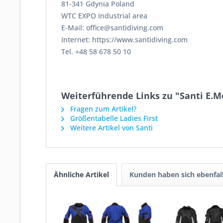
81-341 Gdynia Poland
WTC EXPO Industrial area
E-Mail: office@santidiving.com
Internet: https://www.santidiving.com
Tel. +48 58 678 50 10
Weiterführende Links zu "Santi E.M
Fragen zum Artikel?
Größentabelle Ladies First
Weitere Artikel von Santi
Ähnliche Artikel
Kunden haben sich ebenfal