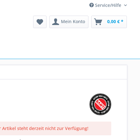
Service/Hilfe
Mein Konto
0,00 € *
 Artikel steht derzeit nicht zur Verfügung!