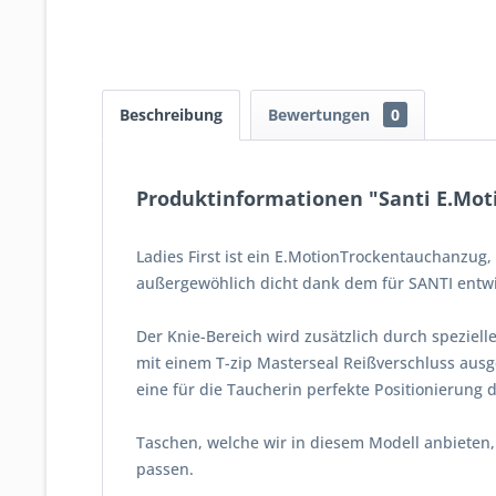
Beschreibung
Bewertungen
0
Produktinformationen "Santi E.Mot
Ladies First ist ein E.MotionTrockentauchanzug,
außergewöhlich dicht dank dem für SANTI entwic
Der Knie-Bereich wird zusätzlich durch speziell
mit einem T-zip Masterseal Reißverschluss ausges
eine für die Taucherin perfekte Positionierung d
Taschen, welche wir in diesem Modell anbieten,
passen.