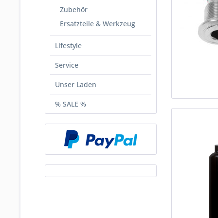
Zubehör
Ersatzteile & Werkzeug
Lifestyle
Service
Unser Laden
% SALE %