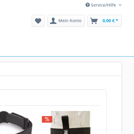
Service/Hilfe
Mein Konto
0,00 € *