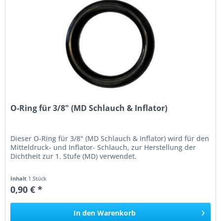
O-Ring für 3/8" (MD Schlauch & Inflator)
Dieser O-Ring für 3/8" (MD Schlauch & Inflator) wird für den
Mitteldruck- und Inflator- Schlauch, zur Herstellung der
Dichtheit zur 1. Stufe (MD) verwendet.
Inhalt
1 Stück
0,90 € *
In den
Warenkorb