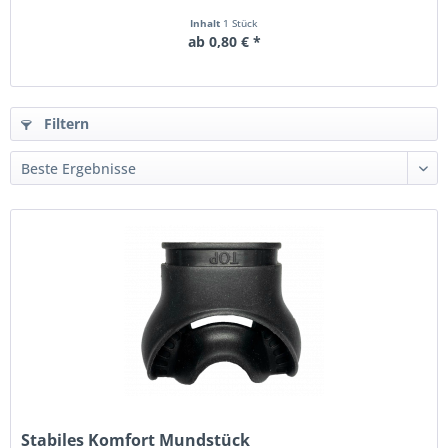
Inhalt
1 Stück
ab 0,80 € *
Filtern
Stabiles Komfort Mundstück