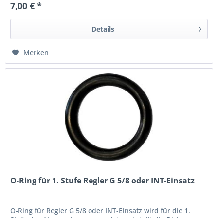
7,00 € *
Details
Merken
O-Ring für 1. Stufe Regler G 5/8 oder INT-Einsatz
O-Ring für Regler G 5/8 oder INT-Einsatz wird für die 1.