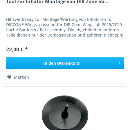
Tool zur Inflator-Montage von DIR Zone ab...
Hilfswerkzeug zur Montage/Wartung von Inflatoren für
DIRZONE Wings. passend für DIR-Zone Wings ab 2019/2020
flache Bauform / flat assembly. Die abgebildeten anderen
Teile dienen nur der Demonstration und gehören nicht zum
Lieferumfang!...
22,00 € *
In den
Warenkorb
Merken