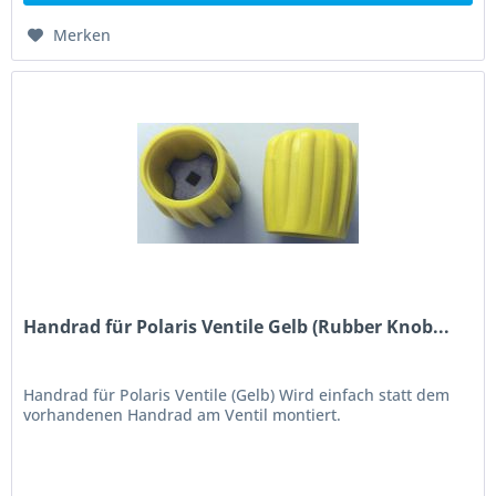
Merken
Handrad für Polaris Ventile Gelb (Rubber Knob...
Handrad für Polaris Ventile (Gelb) Wird einfach statt dem
vorhandenen Handrad am Ventil montiert.