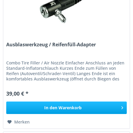
Ausblaswerkzeug / Reifenfüll-Adapter
Combo Tire Filler / Air Nozzle Einfacher Anschluss an jeden
Standard-Inflatorschlauch Kurzes Ende zum Füllen von
Reifen (Autoventil/Schrader-Ventil) Langes Ende ist ein
komfortables Ausblaswerkzeug (öffnet durch Biegen des
Gumminippels)...
39,00 € *
In den
Warenkorb
Merken