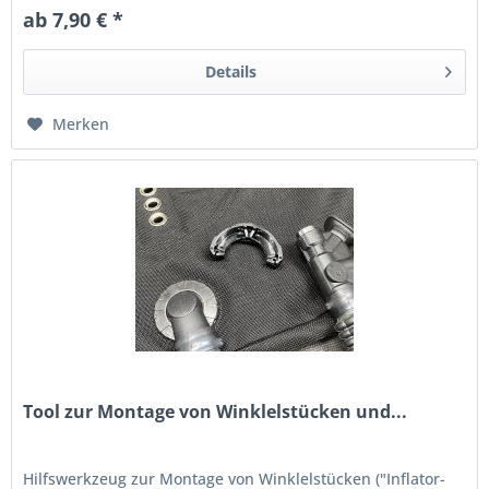
ab 7,90 € *
Details
Merken
Tool zur Montage von Winklelstücken und...
Hilfswerkzeug zur Montage von Winklelstücken ("Inflator-