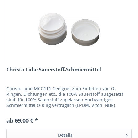
Christo Lube Sauerstoff-Schmiermittel
Christo Lube MCG111 Geeignet zum Einfetten von O-
Ringen, Dichtungen etc., die 100% Sauerstoff ausgesetzt
sind. für 100% Sauerstoff zugelassen Hochwertiges
Schmiermittel O-Ring verträglich (EPDM, Viton, NBR)
Lieferbar in 3 verschiedenen...
ab 69,00 € *
Details