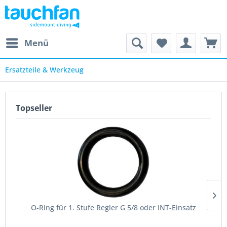
Menü
Ersatzteile & Werkzeug
Topseller
O-Ring für 1. Stufe Regler G 5/8 oder INT-Einsatz