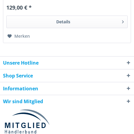
129,00 € *
Details
Merken
Unsere Hotline
Shop Service
Informationen
Wir sind Mitglied