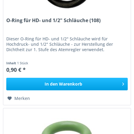
O-Ring für HD- und 1/2" Schläuche (108)
Dieser O-Ring für HD- und 1/2" Schläuche wird für
Hochdruck- und 1/2" Schläuche - zur Herstellung der
Dichtheit zur 1. Stufe des Atemregler verwendet.
Inhalt
1 Stück
0,90 € *
In den
Warenkorb
Merken