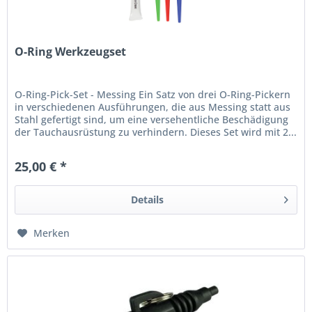
O-Ring Werkzeugset
O-Ring-Pick-Set - Messing Ein Satz von drei O-Ring-Pickern
in verschiedenen Ausführungen, die aus Messing statt aus
Stahl gefertigt sind, um eine versehentliche Beschädigung
der Tauchausrüstung zu verhindern. Dieses Set wird mit 2...
25,00 € *
Details
Merken