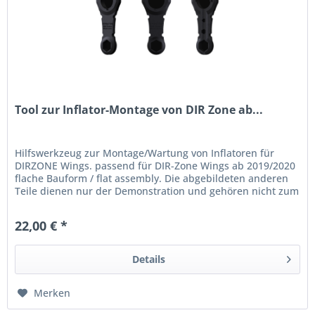
Tool zur Inflator-Montage von DIR Zone ab...
Hilfswerkzeug zur Montage/Wartung von Inflatoren für
DIRZONE Wings. passend für DIR-Zone Wings ab 2019/2020
flache Bauform / flat assembly. Die abgebildeten anderen
Teile dienen nur der Demonstration und gehören nicht zum
Lieferumfang!...
22,00 € *
Details
Merken