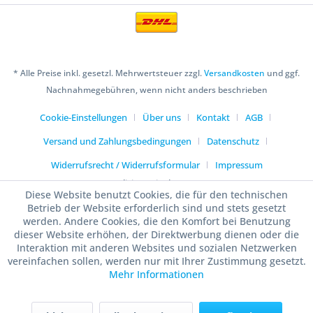
* Alle Preise inkl. gesetzl. Mehrwertsteuer zzgl.
Versandkosten
und ggf.
Nachnahmegebühren, wenn nicht anders beschrieben
Cookie-Einstellungen
Über uns
Kontakt
AGB
Versand und Zahlungsbedingungen
Datenschutz
Widerrufsrecht / Widerrufsformular
Impressum
Realisiert mit Shopware
Diese Website benutzt Cookies, die für den technischen
Betrieb der Website erforderlich sind und stets gesetzt
werden. Andere Cookies, die den Komfort bei Benutzung
dieser Website erhöhen, der Direktwerbung dienen oder die
Interaktion mit anderen Websites und sozialen Netzwerken
vereinfachen sollen, werden nur mit Ihrer Zustimmung gesetzt.
Mehr Informationen