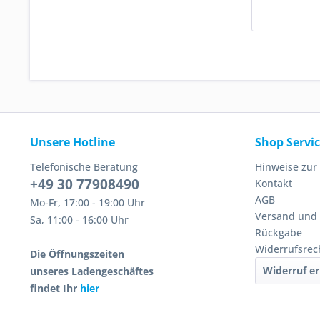
Unsere Hotline
Shop Servi
Telefonische Beratung
Hinweise zur
+49 30 77908490
Kontakt
AGB
Mo-Fr, 17:00 - 19:00 Uhr
Versand und
Sa, 11:00 - 16:00 Uhr
Rückgabe
Widerrufsrec
Die Öffnungszeiten
Widerruf er
unseres Ladengeschäftes
findet Ihr
hier