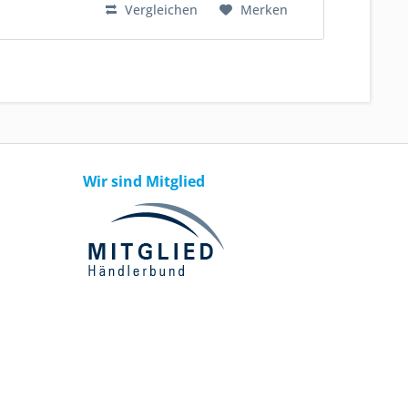
Vergleichen
Merken
Wir sind Mitglied