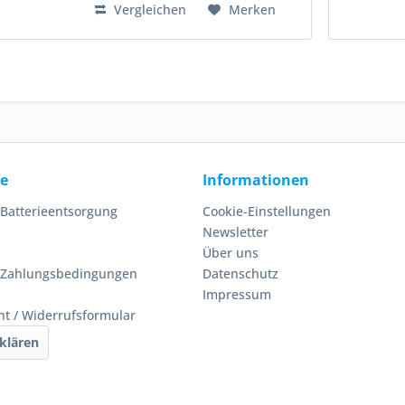
Vergleichen
Merken
ce
Informationen
 Batterieentsorgung
Cookie-Einstellungen
Newsletter
Über uns
 Zahlungsbedingungen
Datenschutz
Impressum
ht / Widerrufsformular
klären