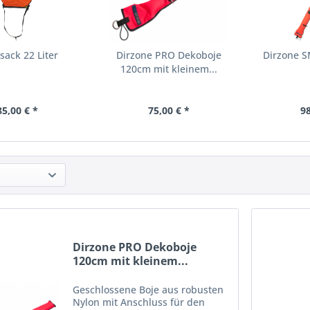
sack 22 Liter
Dirzone PRO Dekoboje
Dirzone 
120cm mit kleinem...
85,00 € *
75,00 € *
98
Dirzone PRO Dekoboje
120cm mit kleinem...
Geschlossene Boje aus robusten
Nylon mit Anschluss für den