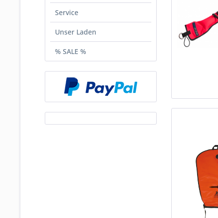
Service
Unser Laden
% SALE %