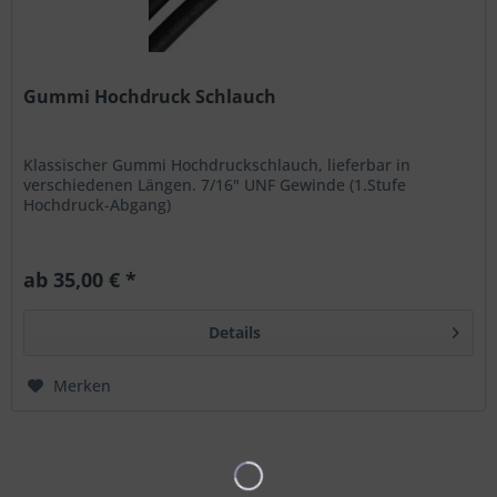
Gummi Hochdruck Schlauch
Klassischer Gummi Hochdruckschlauch, lieferbar in
verschiedenen Längen. 7/16" UNF Gewinde (1.Stufe
Hochdruck-Abgang)
ab 35,00 € *
Details
Merken