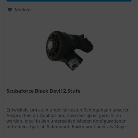
Merken
Scubaforce Black Devil 2.Stufe
Entwickelt, um auch unter härtesten Bedingungen unseren
Ansprüchen an Qualität und Zuverlässigkeit gerecht zu
werden. Ideal in den unterschiedlichsten Konfigurationen
betreiben. Egal, ob Sidemount, Backmount oder als Stage-
regler....