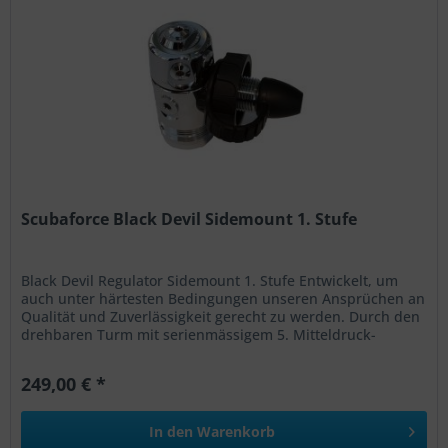
Scubaforce Black Devil Sidemount 1. Stufe
Black Devil Regulator Sidemount 1. Stufe Entwickelt, um
auch unter härtesten Bedingungen unseren Ansprüchen an
Qualität und Zuverlässigkeit gerecht zu werden. Durch den
drehbaren Turm mit serienmässigem 5. Mitteldruck-
Abgang lässt sich...
249,00 € *
In den
Warenkorb