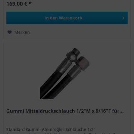
169,00 € *
In den
Warenkorb
Merken
Gummi Mitteldruckschlauch 1/2"M x 9/16"F für...
Standard Gummi Atemregler Schläuche 1/2"