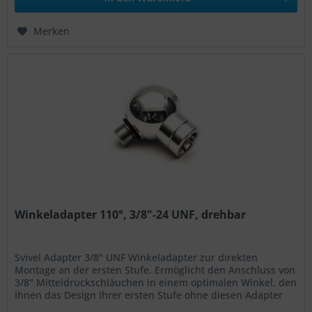
Merken
Winkeladapter 110°, 3/8"-24 UNF, drehbar
Svivel Adapter 3/8" UNF Winkeladapter zur direkten
Montage an der ersten Stufe. Ermöglicht den Anschluss von
3/8" Mitteldruckschläuchen in einem optimalen Winkel, den
Ihnen das Design Ihrer ersten Stufe ohne diesen Adapter
nicht zur...