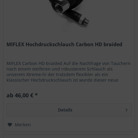
MIFLEX Hochdruckschlauch Carbon HD braided
MIFLEX Carbon HD braided Auf die Nachfrage von Tauchern
nach einem steiferen und robusterem Schlauch als
unserem Xtreme-hi der trotzdem flexibler als ein
klassischer Hochdruckschlauch ist wurde dieser neue
Hochleistungs-Hochdruckschlauch...
ab 46,00 € *
Details
Merken