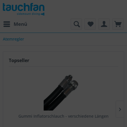
Menü
Atemregler
Topseller
Gummi Inflatorschlauch - verschiedene Längen