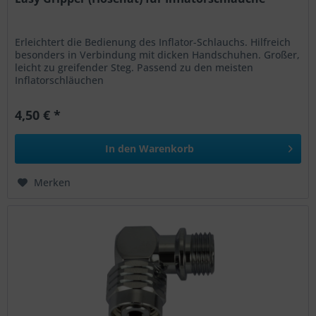
Erleichtert die Bedienung des Inflator-Schlauchs. Hilfreich
besonders in Verbindung mit dicken Handschuhen. Großer,
leicht zu greifender Steg. Passend zu den meisten
Inflatorschläuchen
4,50 € *
In den
Warenkorb
Merken