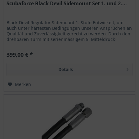
Scubaforce Black Devil Sidemount Set 1. und 2....
Black Devil Regulator Sidemount 1. Stufe Entwickelt, um
auch unter härtesten Bedingungen unseren Ansprüchen an
Qualität und Zuverlässigkeit gerecht zu werden. Durch den
drehbaren Turm mit serienmässigem 5. Mitteldruck-
Abgang lässt sich...
399,00 € *
Details
Merken