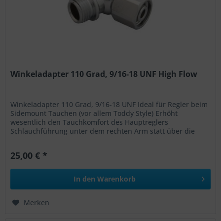
Winkeladapter 110 Grad, 9/16-18 UNF High Flow
Winkeladapter 110 Grad, 9/16-18 UNF Ideal für Regler beim
Sidemount Tauchen (vor allem Toddy Style) Erhöht
wesentlich den Tauchkomfort des Hauptreglers
Schlauchführung unter dem rechten Arm statt über die
Schulter Wird auch gerne am...
25,00 € *
In den
Warenkorb
Merken