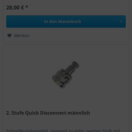
28,00 € *
In den
Warenkorb
Merken
2. Stufe Quick Disconnect männlich
Schnellkupplungsteil, passend zu jeder zweiten Stufe mit