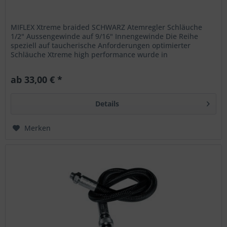
MIFLEX Xtreme braided SCHWARZ Atemregler Schläuche
1/2" Aussengewinde auf 9/16" Innengewinde Die Reihe
speziell auf taucherische Anforderungen optimierter
Schläuche Xtreme high performance wurde in
Zusammenarbeit mit professionellen...
ab 33,00 € *
Details
Merken