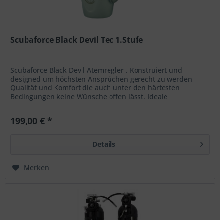
Scubaforce Black Devil Tec 1.Stufe
Scubaforce Black Devil Atemregler . Konstruiert und
designed um höchsten Ansprüchen gerecht zu werden.
Qualität und Komfort die auch unter den härtesten
Bedingungen keine Wünsche offen lässt. Ideale
Konfigurationsmöglichkeiten, egal ob...
199,00 € *
Details
Merken