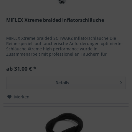
MIFLEX Xtreme braided Inflatorschläuche
MIFLEX Xtreme braided SCHWARZ Inflatorschläuche Die
Reihe speziell auf taucherische Anforderungen optimierter
Schläuche Xtreme high performance wurde in
Zusammenarbeit mit professionellen Tauchern für
überragende Leistung in der Tiefe...
ab 31,00 € *
Details
Merken