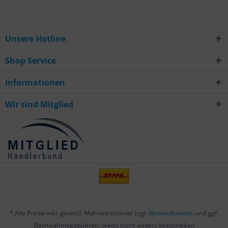
Unsere Hotline
Shop Service
Informationen
Wir sind Mitglied
* Alle Preise inkl. gesetzl. Mehrwertsteuer zzgl.
Versandkosten
und ggf.
Nachnahmegebühren, wenn nicht anders beschrieben