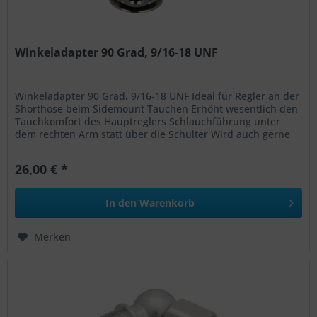
Winkeladapter 90 Grad, 9/16-18 UNF
Winkeladapter 90 Grad, 9/16-18 UNF Ideal für Regler an der
Shorthose beim Sidemount Tauchen Erhöht wesentlich den
Tauchkomfort des Hauptreglers Schlauchführung unter
dem rechten Arm statt über die Schulter Wird auch gerne
am Oktopus...
26,00 € *
In den
Warenkorb
Merken