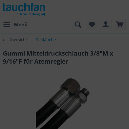
Menü
Übersicht
Schläuche
Gummi Mitteldruckschlauch 3/8"M x
9/16"F für Atemregler