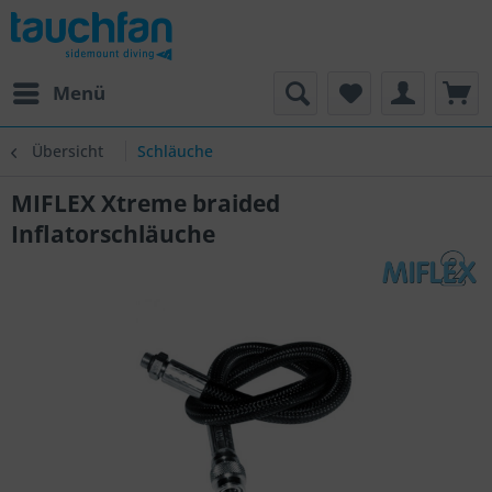
Menü
Übersicht
Schläuche
MIFLEX Xtreme braided
Inflatorschläuche