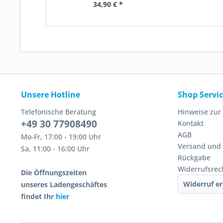
34,90 € *
Unsere Hotline
Shop Servi
Telefonische Beratung
Hinweise zur
+49 30 77908490
Kontakt
AGB
Mo-Fr, 17:00 - 19:00 Uhr
Versand und
Sa, 11:00 - 16:00 Uhr
Rückgabe
Widerrufsrec
Die Öffnungszeiten
Widerruf er
unseres Ladengeschäftes
findet Ihr
hier