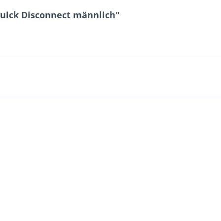
Quick Disconnect männlich"