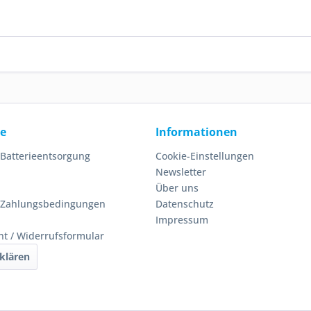
ce
Informationen
 Batterieentsorgung
Cookie-Einstellungen
Newsletter
Über uns
 Zahlungsbedingungen
Datenschutz
Impressum
ht / Widerrufsformular
klären