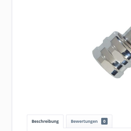
Beschreibung
Bewertungen
0