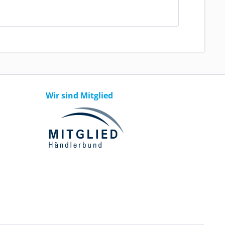
Wir sind Mitglied