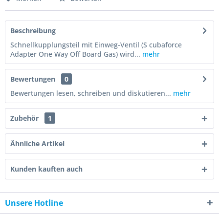
Beschreibung
Schnellkupplungsteil mit Einweg-Ventil (S cubaforce
Adapter One Way Off Board Gas) wird...
mehr
Bewertungen
0
Bewertungen lesen, schreiben und diskutieren...
mehr
Zubehör
1
Ähnliche Artikel
Kunden kauften auch
Unsere Hotline