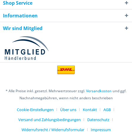
Shop Service
Informationen
Wir sind Mitglied
* Alle Preise inkl. gesetzl. Mehrwertsteuer zzgl.
Versandkosten
und ggf.
Nachnahmegebühren, wenn nicht anders beschrieben
Cookie-Einstellungen
Über uns
Kontakt
AGB
Versand und Zahlungsbedingungen
Datenschutz
Widerrufsrecht / Widerrufsformular
Impressum