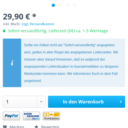
29,90 € *
inkl. MwSt.
zzgl. Versandkosten
Sofort versandfertig, Lieferzeit (DE) ca. 1-5 Werktage
Sollte ein Artikel nicht als "Sofort versandfertig" angegeben
sein, gelten in aller Regel die angegebenen Lieferzeiten. Wir
müssen aber darauf hinweisen, daß es aufgrund der
angespannten Liefersituation in Ausnahmefällen zu längeren
Wartezeiten kommen kann. Wir informieren Euch in dem Fall
umgehend.
In den
Warenkorb
Merken
Bewerten