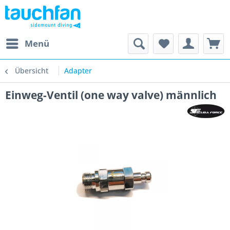
Menü
Übersicht
Adapter
Einweg-Ventil (one way valve) männlich