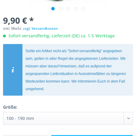
9,90 € *
inkl. MwSt.
zzgl. Versandkosten
Sofort versandfertig, Lieferzeit (DE) ca. 1-5 Werktage
Sollte ein Artikel nicht als "Sofort versandfertig" angegeben
sein, gelten in aller Regel die angegebenen Lieferzeiten. Wir
müssen aber darauf hinweisen, daß es aufgrund der
angespannten Liefersituation in Ausnahmefällen zu längeren
Wartezeiten kommen kann. Wir informieren Euch in dem Fall
umgehend.
Größe: