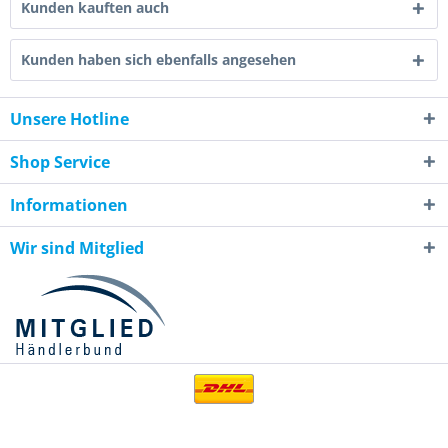
Kunden kauften auch
Kunden haben sich ebenfalls angesehen
Unsere Hotline
Shop Service
Informationen
Wir sind Mitglied