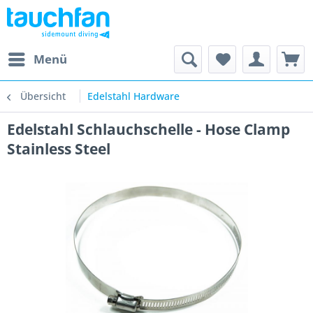
Menü
Übersicht
Edelstahl Hardware
Edelstahl Schlauchschelle - Hose Clamp
Stainless Steel