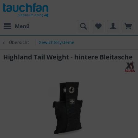
Menü
Übersicht
Gewichtssysteme
Highland Tail Weight - hintere Bleitasche