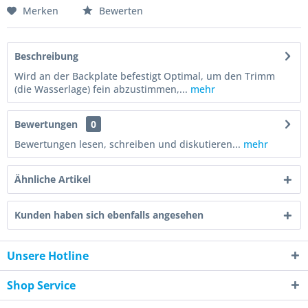
Merken
Bewerten
Beschreibung
Wird an der Backplate befestigt Optimal, um den Trimm
(die Wasserlage) fein abzustimmen,...
mehr
Bewertungen
0
Bewertungen lesen, schreiben und diskutieren...
mehr
Ähnliche Artikel
Kunden haben sich ebenfalls angesehen
Unsere Hotline
Shop Service