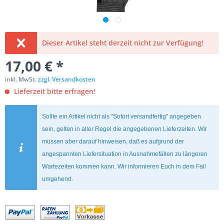
Dieser Artikel steht derzeit nicht zur Verfügung!
17,00 € *
inkl. MwSt.
zzgl. Versandkosten
Lieferzeit bitte erfragen!
Sollte ein Artikel nicht als "Sofort versandfertig" angegeben
sein, gelten in aller Regel die angegebenen Lieferzeiten. Wir
müssen aber darauf hinweisen, daß es aufgrund der
angespannten Liefersituation in Ausnahmefällen zu längeren
Wartezeiten kommen kann. Wir informieren Euch in dem Fall
umgehend.