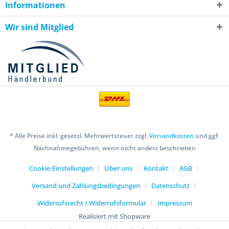
Informationen
Wir sind Mitglied
* Alle Preise inkl. gesetzl. Mehrwertsteuer zzgl.
Versandkosten
und ggf.
Nachnahmegebühren, wenn nicht anders beschrieben
Cookie-Einstellungen
Über uns
Kontakt
AGB
Versand und Zahlungsbedingungen
Datenschutz
Widerrufsrecht / Widerrufsformular
Impressum
Realisiert mit Shopware