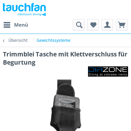
Menü
Übersicht
Gewichtssysteme
Trimmblei Tasche mit Klettverschluss für
Begurtung