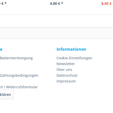
 € *
4,00 € *
8,50 € 
ce
Informationen
 Batterieentsorgung
Cookie-Einstellungen
Newsletter
Über uns
 Zahlungsbedingungen
Datenschutz
Impressum
ht / Widerrufsformular
klären