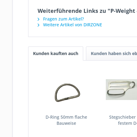
Weiterführende Links zu "P-Weight 4
Fragen zum Artikel?
Weitere Artikel von DIRZONE
Kunden kauften auch
Kunden haben sich eb
D-Ring 50mm flache
Stegschieber
Bauweise
festem D-