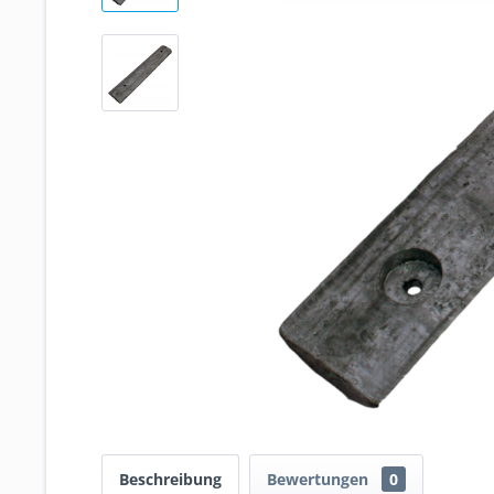
Beschreibung
Bewertungen
0