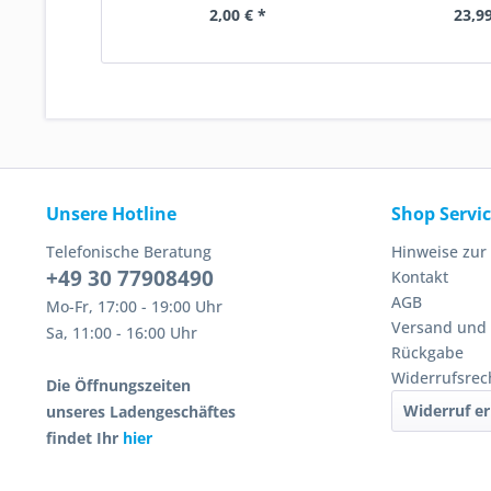
2,00 € *
23,99
Unsere Hotline
Shop Servi
Telefonische Beratung
Hinweise zur
+49 30 77908490
Kontakt
AGB
Mo-Fr, 17:00 - 19:00 Uhr
Versand und
Sa, 11:00 - 16:00 Uhr
Rückgabe
Widerrufsrec
Die Öffnungszeiten
Widerruf er
unseres Ladengeschäftes
findet Ihr
hier