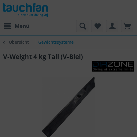
Menü
Übersicht
Gewichtssysteme
V-Weight 4 kg Tail (V-Blei)