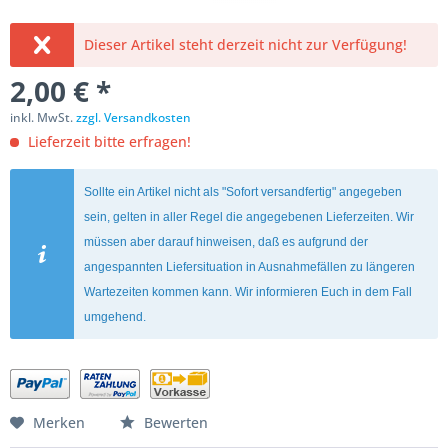
Dieser Artikel steht derzeit nicht zur Verfügung!
2,00 € *
inkl. MwSt.
zzgl. Versandkosten
Lieferzeit bitte erfragen!
Sollte ein Artikel nicht als "Sofort versandfertig" angegeben
sein, gelten in aller Regel die angegebenen Lieferzeiten. Wir
müssen aber darauf hinweisen, daß es aufgrund der
angespannten Liefersituation in Ausnahmefällen zu längeren
Wartezeiten kommen kann. Wir informieren Euch in dem Fall
umgehend.
Merken
Bewerten