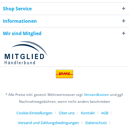
Shop Service
Informationen
Wir sind Mitglied
* Alle Preise inkl. gesetzl. Mehrwertsteuer zzgl.
Versandkosten
und ggf.
Nachnahmegebühren, wenn nicht anders beschrieben
Cookie-Einstellungen
Über uns
Kontakt
AGB
Versand und Zahlungsbedingungen
Datenschutz