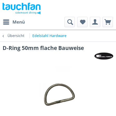
Menü
Übersicht
Edelstahl Hardware
D-Ring 50mm flache Bauweise