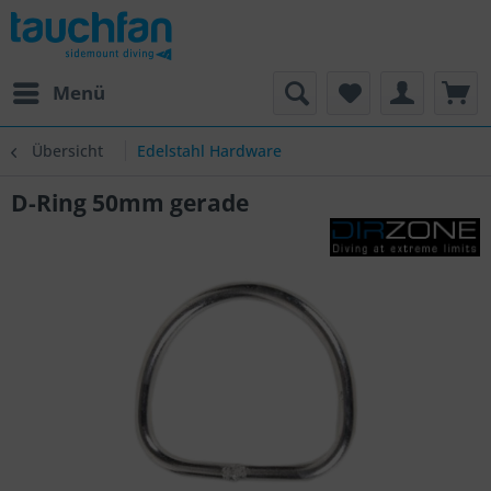
Menü
Übersicht
Edelstahl Hardware
D-Ring 50mm gerade