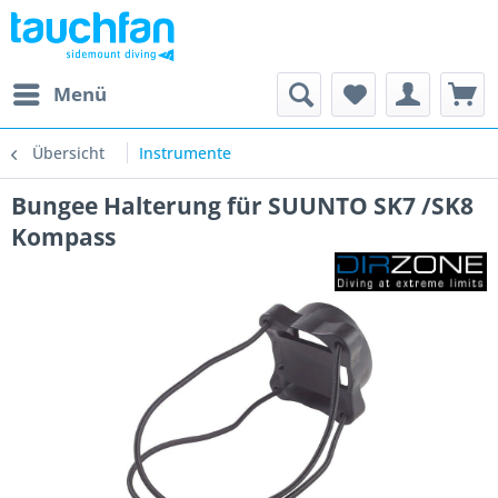
Menü
Übersicht
Instrumente
Bungee Halterung für SUUNTO SK7 /SK8
Kompass