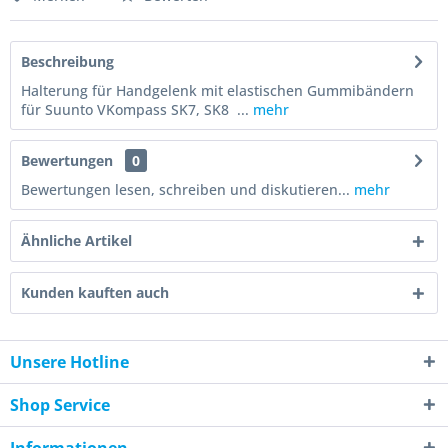
Beschreibung
Halterung für Handgelenk mit elastischen Gummibändern
für Suunto VKompass SK7, SK8 ...
mehr
Bewertungen
0
Bewertungen lesen, schreiben und diskutieren...
mehr
Ähnliche Artikel
Kunden kauften auch
Unsere Hotline
Shop Service