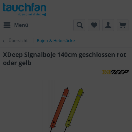
Menü
Übersicht
Bojen & Hebesäcke
XDeep Signalboje 140cm geschlossen rot
oder gelb