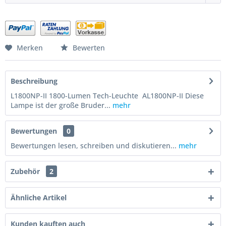
Merken
Bewerten
Beschreibung
L1800NP-II 1800-Lumen Tech-Leuchte AL1800NP-II Diese
Lampe ist der große Bruder...
mehr
Bewertungen
0
Bewertungen lesen, schreiben und diskutieren...
mehr
Zubehör
2
Ähnliche Artikel
Kunden kauften auch