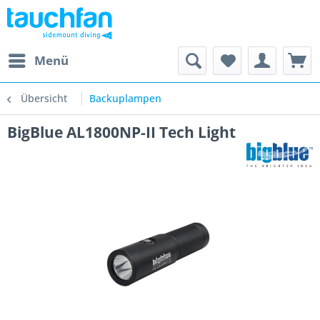
Menü
Übersicht
Backuplampen
BigBlue AL1800NP-II Tech Light