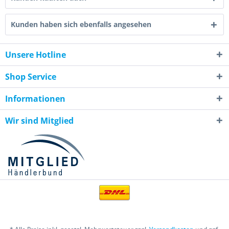
Kunden haben sich ebenfalls angesehen
Unsere Hotline
Shop Service
Informationen
Wir sind Mitglied