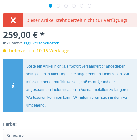
Dieser Artikel steht derzeit nicht zur Verfügung!
259,00 € *
inkl. MwSt.
zzgl. Versandkosten
Lieferzeit ca. 10-15 Werktage
Sollte ein Artikel nicht als "Sofort versandfertig" angegeben
sein, gelten in aller Regel die angegebenen Lieferzeiten. Wir
müssen aber darauf hinweisen, daß es aufgrund der
angespannten Liefersituation in Ausnahmefällen zu längeren
Wartezeiten kommen kann. Wir informieren Euch in dem Fall
umgehend.
Farbe: