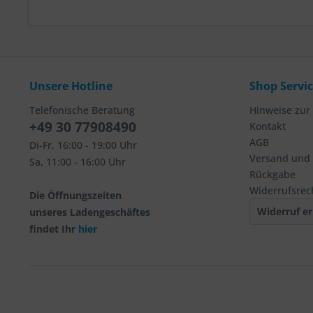
Unsere Hotline
Shop Servi
Telefonische Beratung
Hinweise zur
+49 30 77908490
Kontakt
AGB
Di-Fr, 16:00 - 19:00 Uhr
Versand und
Sa, 11:00 - 16:00 Uhr
Rückgabe
Widerrufsrec
Die Öffnungszeiten
Widerruf er
unseres Ladengeschäftes
findet Ihr
hier