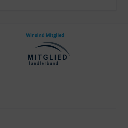
Wir sind Mitglied