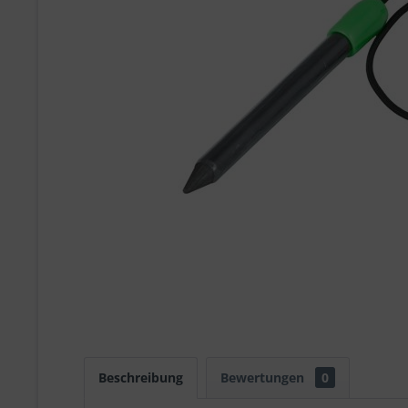
Beschreibung
Bewertungen
0