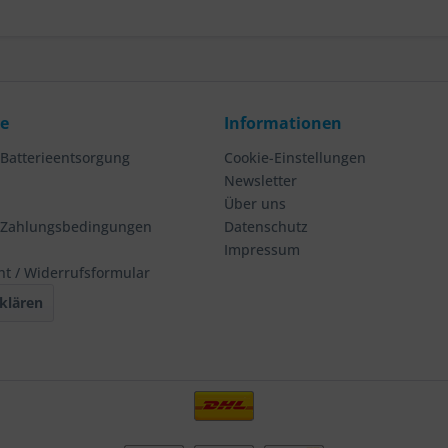
ce
Informationen
 Batterieentsorgung
Cookie-Einstellungen
Newsletter
Über uns
 Zahlungsbedingungen
Datenschutz
Impressum
ht / Widerrufsformular
klären