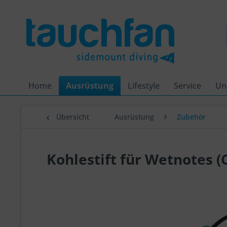
Home
Ausrüstung
Lifestyle
Service
Un
Übersicht
Ausrüstung
Zubehör
Kohlestift für Wetnotes (