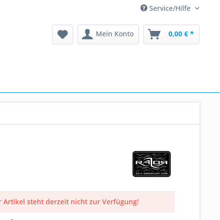
Service/Hilfe
Mein Konto
0,00 € *
 Artikel steht derzeit nicht zur Verfügung!