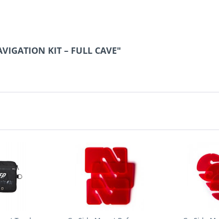
AVIGATION KIT – FULL CAVE"