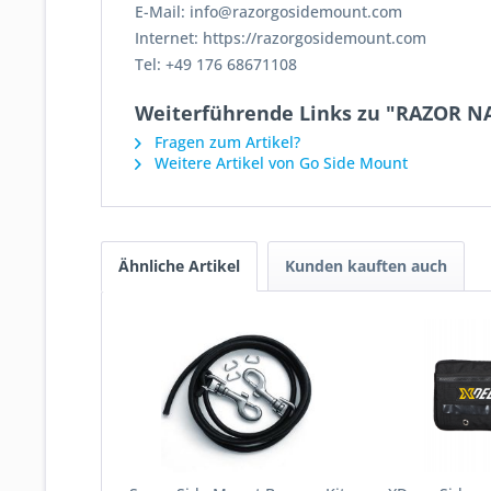
E-Mail: info@razorgosidemount.com
Internet: https://razorgosidemount.com
Tel: +49 176 68671108
Weiterführende Links zu "RAZOR N
Fragen zum Artikel?
Weitere Artikel von Go Side Mount
Ähnliche Artikel
Kunden kauften auch