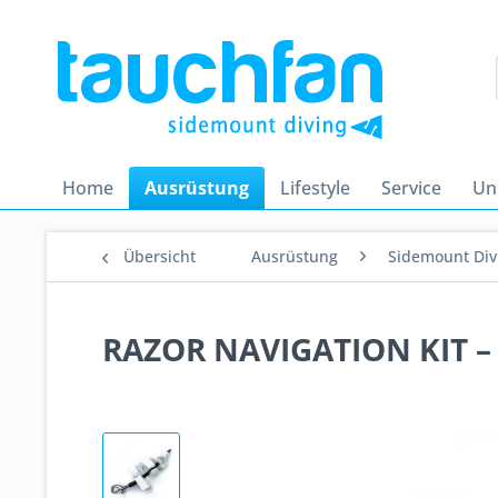
Home
Ausrüstung
Lifestyle
Service
Un
Übersicht
Ausrüstung
Sidemount Div
RAZOR NAVIGATION KIT –