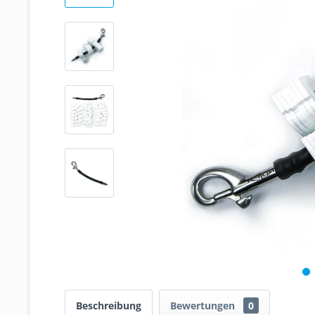
Beschreibung
Bewertungen
0