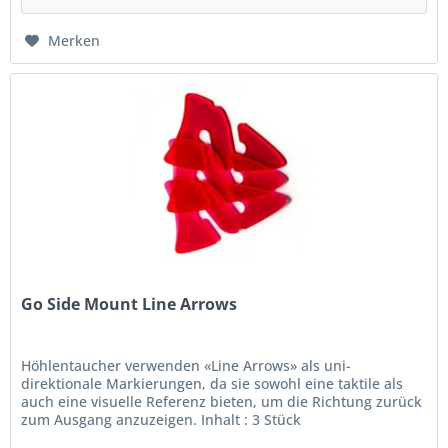
Merken
Go Side Mount Line Arrows
Höhlentaucher verwenden «Line Arrows» als uni-
direktionale Markierungen, da sie sowohl eine taktile als
auch eine visuelle Referenz bieten, um die Richtung zurück
zum Ausgang anzuzeigen. Inhalt : 3 Stück