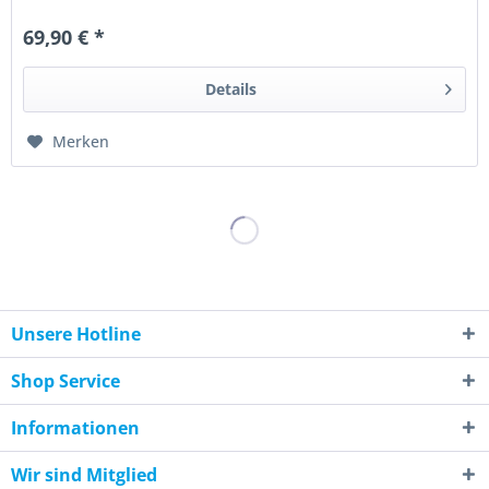
Side Mount...
69,90 € *
Details
Merken
Unsere Hotline
Shop Service
Informationen
Wir sind Mitglied