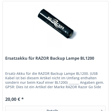
Ersatzakku für RAZOR Backup Lampe BL1200
Ersatz-Akku für die RAZOR Backup Lampe BL1200. (USB
Kabel ist bei diesem Artikel nicht im Umfang enthalten
sondern nur beim Kauf einer BL1200) _______ Angaben gem.
GPSR: Dies ist ein Artikel der Marke RAZOR Razor Go Side
Mount Privada...
20,00 € *
Details