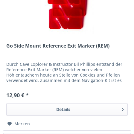
Go Side Mount Reference Exit Marker (REM)
Durch Cave Explorer & Instructor Bil Phillips entstand der
Reference Exit Marker (REM) welcher von vielen
Höhlentauchern heute an Stelle von Cookies und Pfeilen
verwendet wird. Zusammen mit dem Navigation-Kit ist es
ein perfektes Tool...
12,90 € *
Details
Merken