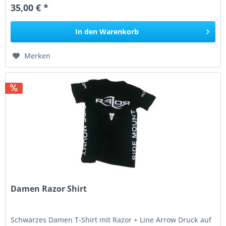
35,00 € *
In den
Warenkorb
Merken
Damen Razor Shirt
Schwarzes Damen T-Shirt mit Razor + Line Arrow Druck auf