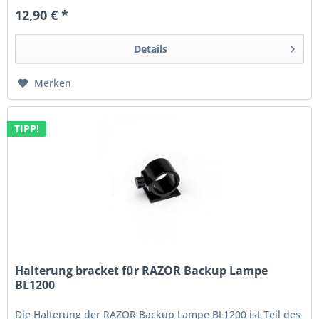
12,90 € *
Details
Merken
TIPP!
Halterung bracket für RAZOR Backup Lampe
BL1200
Die Halterung der RAZOR Backup Lampe BL1200 ist Teil des