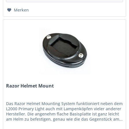
Merken
Razor Helmet Mount
Das Razor Helmet Mounting System funktioniert neben dem
L2000 Primary Light auch mit Lampenköpfen vieler anderer
Hersteller. Die angenehm flache Basisplatte ist ganz leicht
am Helm zu befestigen, genau wie die das Gegenstück am...