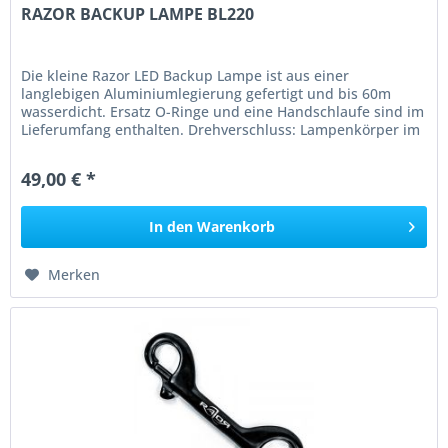
RAZOR BACKUP LAMPE BL220
Die kleine Razor LED Backup Lampe ist aus einer
langlebigen Aluminiumlegierung gefertigt und bis 60m
wasserdicht. Ersatz O-Ringe und eine Handschlaufe sind im
Lieferumfang enthalten. Drehverschluss: Lampenkörper im
Uhrzeigersinn drehen...
49,00 € *
In den
Warenkorb
Merken