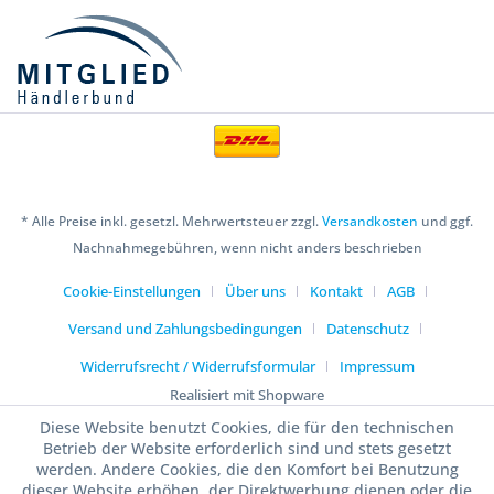
* Alle Preise inkl. gesetzl. Mehrwertsteuer zzgl.
Versandkosten
und ggf.
Nachnahmegebühren, wenn nicht anders beschrieben
Cookie-Einstellungen
Über uns
Kontakt
AGB
Versand und Zahlungsbedingungen
Datenschutz
Widerrufsrecht / Widerrufsformular
Impressum
Realisiert mit Shopware
Diese Website benutzt Cookies, die für den technischen
Betrieb der Website erforderlich sind und stets gesetzt
werden. Andere Cookies, die den Komfort bei Benutzung
dieser Website erhöhen, der Direktwerbung dienen oder die