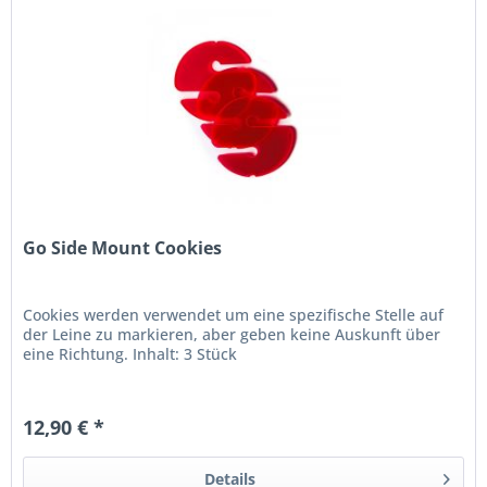
Go Side Mount Cookies
Cookies werden verwendet um eine spezifische Stelle auf
der Leine zu markieren, aber geben keine Auskunft über
eine Richtung. Inhalt: 3 Stück
12,90 € *
Details