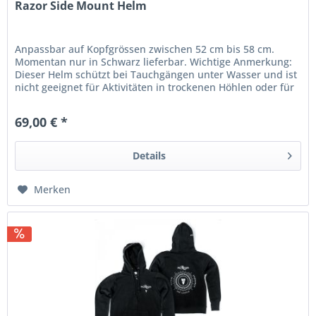
Razor Side Mount Helm
Anpassbar auf Kopfgrössen zwischen 52 cm bis 58 cm.
Momentan nur in Schwarz lieferbar. Wichtige Anmerkung:
Dieser Helm schützt bei Tauchgängen unter Wasser und ist
nicht geeignet für Aktivitäten in trockenen Höhlen oder für
andere...
69,00 € *
Details
Merken