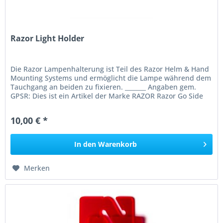
Razor Light Holder
Die Razor Lampenhalterung ist Teil des Razor Helm & Hand
Mounting Systems und ermöglicht die Lampe während dem
Tauchgang an beiden zu fixieren. _______ Angaben gem.
GPSR: Dies ist ein Artikel der Marke RAZOR Razor Go Side
Mount Privada...
10,00 € *
In den
Warenkorb
Merken