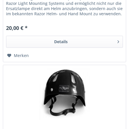
Razor Light Mounting Systems und ermöglicht nicht nur die
Ersatzlampe direkt am Helm anzubringen, sondern auch sie
im bekannten Razor Helm- und Hand Mount zu verwenden.
Aus...
20,00 € *
Details
Merken