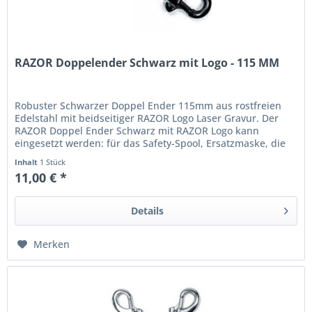
RAZOR Doppelender Schwarz mit Logo - 115 MM
Robuster Schwarzer Doppel Ender 115mm aus rostfreien
Edelstahl mit beidseitiger RAZOR Logo Laser Gravur. Der
RAZOR Doppel Ender Schwarz mit RAZOR Logo kann
eingesetzt werden: für das Safety-Spool, Ersatzmaske, die
Expandable Pouch oder...
Inhalt
1 Stück
11,00 € *
Details
Merken