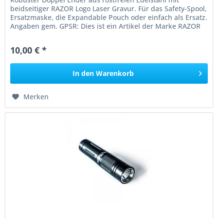
beidseitiger RAZOR Logo Laser Gravur. Für das Safety-Spool,
Ersatzmaske, die Expandable Pouch oder einfach als Ersatz.
Angaben gem. GPSR: Dies ist ein Artikel der Marke RAZOR
Razor Go...
10,00 € *
In den
Warenkorb
Merken