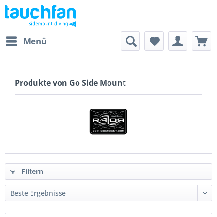
Menü
Produkte von Go Side Mount
Filtern