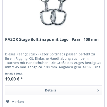
RAZOR Stage Bolt Snaps mit Logo - Paar - 100 mm
Dieses Paar (2 Stück) Razor Boltsnaps passen perfekt zu
Ihrem Rigging-Kit. Einfache Handhabung auch beim
Tauchen mit Handschuhen. Die Größe des Auges beträgt 45
mm x 45 mm. Länge ca. 100 mm. Angaben gem. GPSR: Dies
ist ein Artikel der...
Inhalt
1 Stück
19,00 € *
Details
Merken