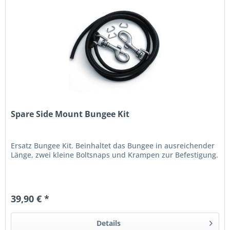
Spare Side Mount Bungee Kit
Ersatz Bungee Kit. Beinhaltet das Bungee in ausreichender
Länge, zwei kleine Boltsnaps und Krampen zur Befestigung.
39,90 € *
Details