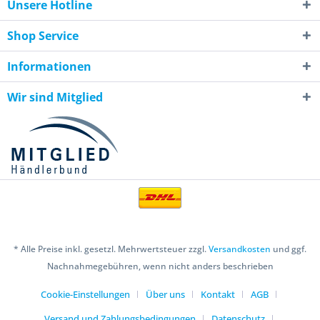
Unsere Hotline
Shop Service
Informationen
Wir sind Mitglied
* Alle Preise inkl. gesetzl. Mehrwertsteuer zzgl.
Versandkosten
und ggf.
Nachnahmegebühren, wenn nicht anders beschrieben
Cookie-Einstellungen
Über uns
Kontakt
AGB
Versand und Zahlungsbedingungen
Datenschutz