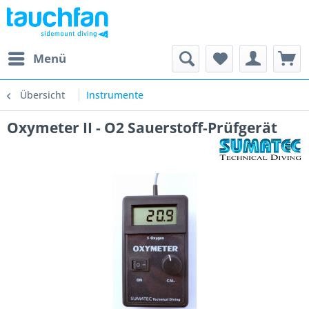
Menü
Übersicht
Instrumente
Oxymeter II - O2 Sauerstoff-Prüfgerät