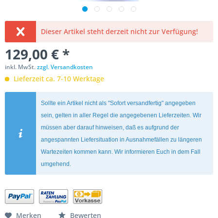
Dieser Artikel steht derzeit nicht zur Verfügung!
129,00 € *
inkl. MwSt.
zzgl. Versandkosten
Lieferzeit ca. 7-10 Werktage
Sollte ein Artikel nicht als "Sofort versandfertig" angegeben
sein, gelten in aller Regel die angegebenen Lieferzeiten. Wir
müssen aber darauf hinweisen, daß es aufgrund der
angespannten Liefersituation in Ausnahmefällen zu längeren
Wartezeiten kommen kann. Wir informieren Euch in dem Fall
umgehend.
Merken
Bewerten