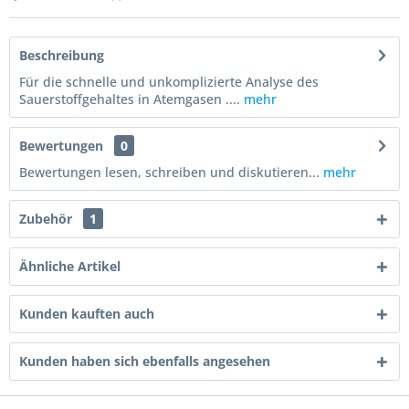
Beschreibung
Für die schnelle und unkomplizierte Analyse des
Sauerstoffgehaltes in Atemgasen ....
mehr
Bewertungen
0
Bewertungen lesen, schreiben und diskutieren...
mehr
Zubehör
1
Ähnliche Artikel
Kunden kauften auch
Kunden haben sich ebenfalls angesehen