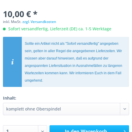
10,00 € *
inkl. MwSt.
zzgl. Versandkosten
Sofort versandfertig, Lieferzeit (DE) ca. 1-5 Werktage
Sollte ein Artikel nicht als "Sofort versandfertig" angegeben
sein, gelten in aller Regel die angegebenen Lieferzeiten. Wir
müssen aber darauf hinweisen, daß es aufgrund der
angespannten Liefersituation in Ausnahmefällen zu längeren
Wartezeiten kommen kann. Wir informieren Euch in dem Fall
umgehend.
Inhalt:
In den
Warenkorb