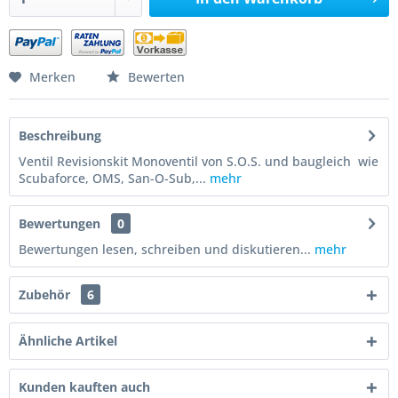
Merken
Bewerten
Beschreibung
Ventil Revisionskit Monoventil von S.O.S. und baugleich wie
Scubaforce, OMS, San-O-Sub,...
mehr
Bewertungen
0
Bewertungen lesen, schreiben und diskutieren...
mehr
Zubehör
6
Ähnliche Artikel
Kunden kauften auch