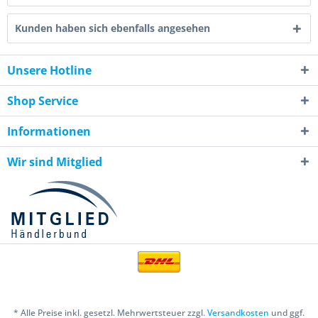
Kunden haben sich ebenfalls angesehen
Unsere Hotline
Shop Service
Informationen
Wir sind Mitglied
* Alle Preise inkl. gesetzl. Mehrwertsteuer zzgl.
Versandkosten
und ggf.