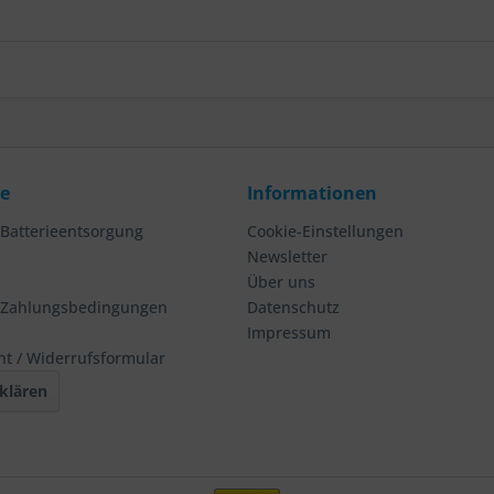
ce
Informationen
 Batterieentsorgung
Cookie-Einstellungen
Newsletter
Über uns
 Zahlungsbedingungen
Datenschutz
Impressum
ht / Widerrufsformular
klären