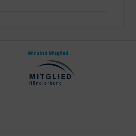
Wir sind Mitglied