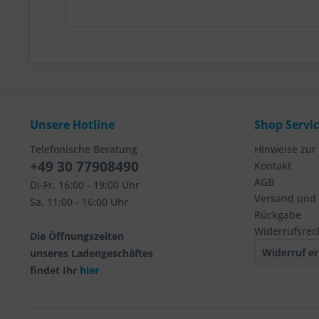
Unsere Hotline
Shop Servi
Telefonische Beratung
Hinweise zur
+49 30 77908490
Kontakt
AGB
Di-Fr, 16:00 - 19:00 Uhr
Versand und
Sa, 11:00 - 16:00 Uhr
Rückgabe
Widerrufsrec
Die Öffnungszeiten
Widerruf er
unseres Ladengeschäftes
findet Ihr
hier