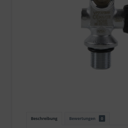
Beschreibung
Bewertungen
0