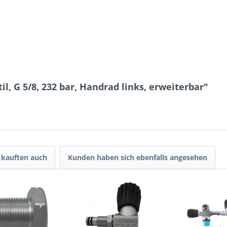
, G 5/8, 232 bar, Handrad links, erweiterbar"
kauften auch
Kunden haben sich ebenfalls angesehen