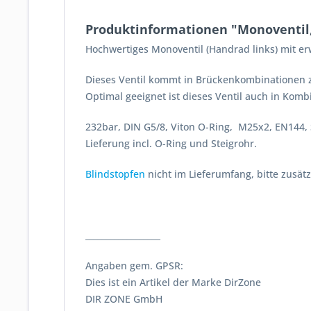
Produktinformationen "Monoventil, 
Hochwertiges Monoventil (Handrad links) mit e
Dieses Ventil kommt in Brückenkombinationen z
Optimal geeignet ist dieses Ventil auch in Kom
232bar, DIN G5/8, Viton O-Ring, M25x2, EN144,
Lieferung incl. O-Ring und Steigrohr.
Blindstopfen
nicht im Lieferumfang, bitte zusätz
__________________
Angaben gem. GPSR:
Dies ist ein Artikel der Marke DirZone
DIR ZONE GmbH