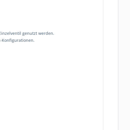
inzelventil genutzt werden.
-Konfigurationen.