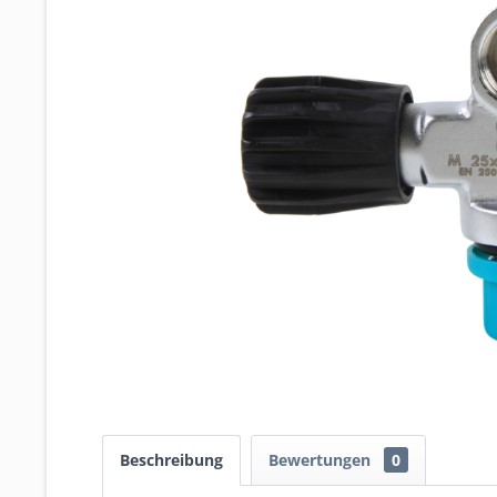
Beschreibung
Bewertungen
0