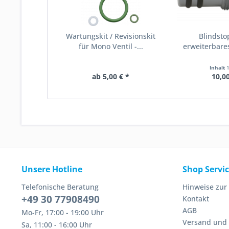
Wartungskit / Revisionskit
Blindsto
für Mono Ventil -...
erweiterbare
232
Inhalt
ab 5,00 € *
10,00
Unsere Hotline
Shop Servi
Telefonische Beratung
Hinweise zur
+49 30 77908490
Kontakt
AGB
Mo-Fr, 17:00 - 19:00 Uhr
Versand und
Sa, 11:00 - 16:00 Uhr