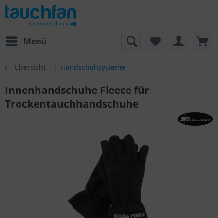
Menü
Übersicht
Handschuhsysteme
Innenhandschuhe Fleece für
Trockentauchhandschuhe