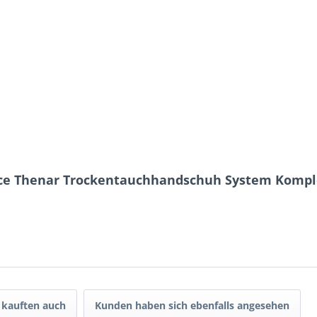
rce Thenar Trockentauchhandschuh System Kompl
kauften auch
Kunden haben sich ebenfalls angesehen