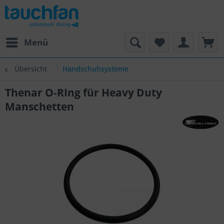
Menü
Übersicht
Handschuhsysteme
Thenar O-RIng für Heavy Duty
Manschetten