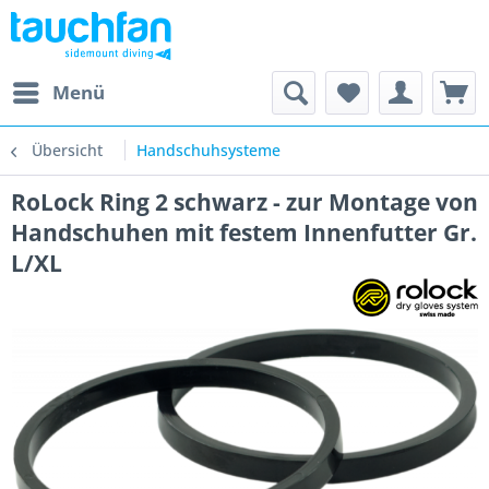
Menü
Übersicht
Handschuhsysteme
RoLock Ring 2 schwarz - zur Montage von
Handschuhen mit festem Innenfutter Gr.
L/XL