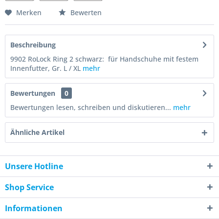
Merken
Bewerten
Beschreibung
9902 RoLock Ring 2 schwarz: für Handschuhe mit festem
Innenfutter, Gr. L / XL
mehr
Bewertungen
0
Bewertungen lesen, schreiben und diskutieren...
mehr
Ähnliche Artikel
Unsere Hotline
Shop Service
Informationen