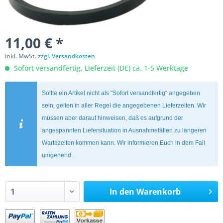
11,00 € *
inkl. MwSt.
zzgl. Versandkosten
Sofort versandfertig, Lieferzeit (DE) ca. 1-5 Werktage
Sollte ein Artikel nicht als "Sofort versandfertig" angegeben
sein, gelten in aller Regel die angegebenen Lieferzeiten. Wir
müssen aber darauf hinweisen, daß es aufgrund der
angespannten Liefersituation in Ausnahmefällen zu längeren
Wartezeiten kommen kann. Wir informieren Euch in dem Fall
umgehend.
In den
Warenkorb