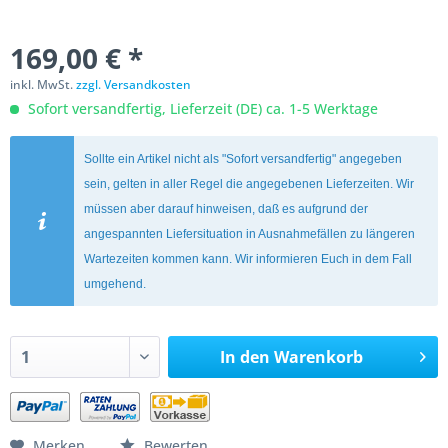
169,00 € *
inkl. MwSt.
zzgl. Versandkosten
Sofort versandfertig, Lieferzeit (DE) ca. 1-5 Werktage
Sollte ein Artikel nicht als "Sofort versandfertig" angegeben
sein, gelten in aller Regel die angegebenen Lieferzeiten. Wir
müssen aber darauf hinweisen, daß es aufgrund der
angespannten Liefersituation in Ausnahmefällen zu längeren
Wartezeiten kommen kann. Wir informieren Euch in dem Fall
umgehend.
In den
Warenkorb
Merken
Bewerten