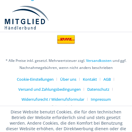
* Alle Preise inkl. gesetzl. Mehrwertsteuer zzgl.
Versandkosten
und ggf.
Nachnahmegebühren, wenn nicht anders beschrieben
Cookie-Einstellungen
Über uns
Kontakt
AGB
Versand und Zahlungsbedingungen
Datenschutz
Widerrufsrecht / Widerrufsformular
Impressum
Realisiert mit Shopware
Diese Website benutzt Cookies, die für den technischen
Betrieb der Website erforderlich sind und stets gesetzt
werden. Andere Cookies, die den Komfort bei Benutzung
dieser Website erhöhen, der Direktwerbung dienen oder die