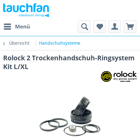
Menü
Übersicht
Handschuhsysteme
Rolock 2 Trockenhandschuh-Ringsystem
Kit L/XL