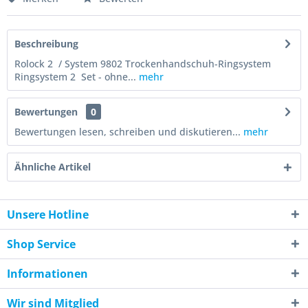
Beschreibung
Rolock 2 / System 9802 Trockenhandschuh-Ringsystem
Ringsystem 2 Set - ohne...
mehr
Bewertungen
0
Bewertungen lesen, schreiben und diskutieren...
mehr
Ähnliche Artikel
Unsere Hotline
Shop Service
Informationen
Wir sind Mitglied