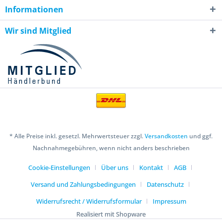
Informationen
Wir sind Mitglied
* Alle Preise inkl. gesetzl. Mehrwertsteuer zzgl.
Versandkosten
und ggf.
Nachnahmegebühren, wenn nicht anders beschrieben
Cookie-Einstellungen
Über uns
Kontakt
AGB
Versand und Zahlungsbedingungen
Datenschutz
Widerrufsrecht / Widerrufsformular
Impressum
Realisiert mit Shopware