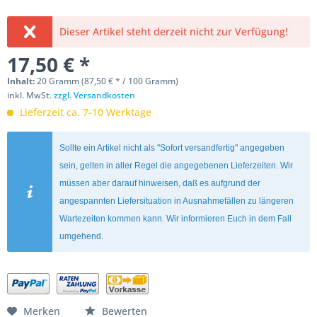
Dieser Artikel steht derzeit nicht zur Verfügung!
17,50 € *
Inhalt:
20 Gramm (87,50 € * / 100 Gramm)
inkl. MwSt.
zzgl. Versandkosten
Lieferzeit ca. 7-10 Werktage
Sollte ein Artikel nicht als "Sofort versandfertig" angegeben
sein, gelten in aller Regel die angegebenen Lieferzeiten. Wir
müssen aber darauf hinweisen, daß es aufgrund der
angespannten Liefersituation in Ausnahmefällen zu längeren
Wartezeiten kommen kann. Wir informieren Euch in dem Fall
umgehend.
Merken
Bewerten