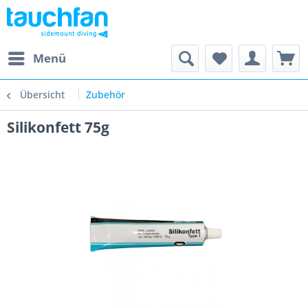
Menü
Übersicht
Zubehör
Silikonfett 75g