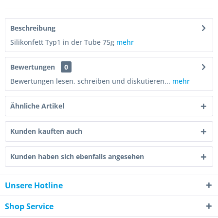
Beschreibung
Silikonfett Typ1 in der Tube 75g
mehr
Bewertungen
0
Bewertungen lesen, schreiben und diskutieren...
mehr
Ähnliche Artikel
Kunden kauften auch
Kunden haben sich ebenfalls angesehen
Unsere Hotline
Shop Service