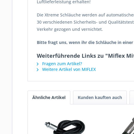
Luftlieferleistung erhalten!
Die Xtreme Schläuche werden auf automatischen 
30 verschiedenen Sicherheits- und Qualitätstest
Verkehr gezogen und vernichtet.
Bitte fragt uns, wenn ihr die Schläuche in eine
Weiterführende Links zu "Miflex Mi
Fragen zum Artikel?
Weitere Artikel von MIFLEX
Ähnliche Artikel
Kunden kauften auch