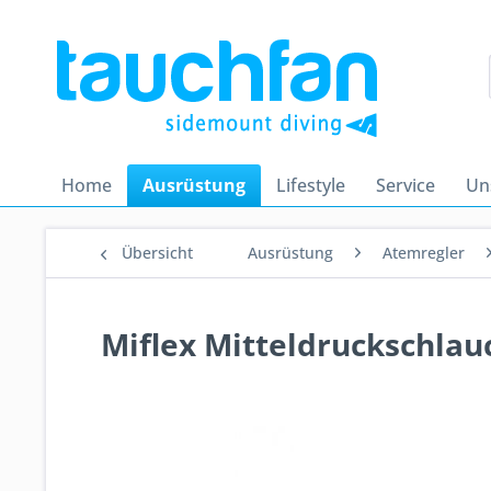
Home
Ausrüstung
Lifestyle
Service
Un
Übersicht
Ausrüstung
Atemregler
Miflex Mitteldruckschlau