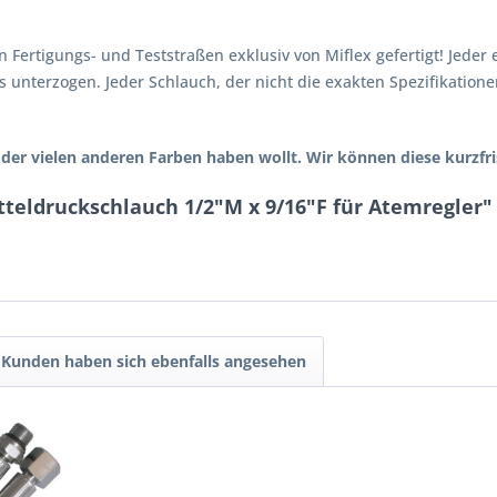
Fertigungs- und Teststraßen exklusiv von Miflex gefertigt! Jeder
s unterzogen. Jeder Schlauch, der nicht die exakten Spezifikatione
r der vielen anderen Farben haben wollt. Wir können diese kurzfris
tteldruckschlauch 1/2"M x 9/16"F für Atemregler"
Kunden haben sich ebenfalls angesehen