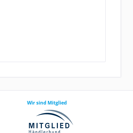
Wir sind Mitglied