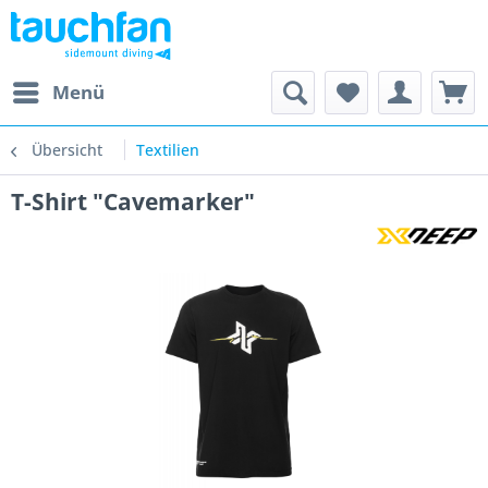
Menü
Übersicht
Textilien
T-Shirt "Cavemarker"