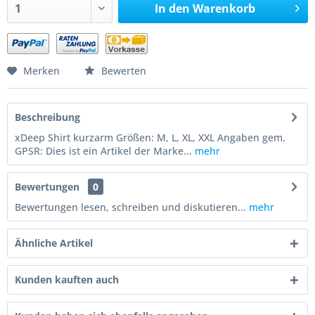
In den
Warenkorb
Merken
Bewerten
Beschreibung
xDeep Shirt kurzarm Größen: M, L, XL, XXL Angaben gem.
GPSR: Dies ist ein Artikel der Marke...
mehr
Bewertungen
0
Bewertungen lesen, schreiben und diskutieren...
mehr
Ähnliche Artikel
Kunden kauften auch