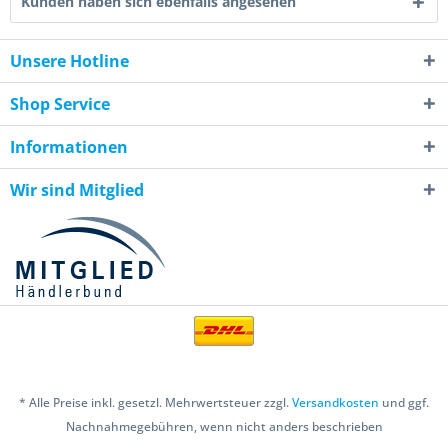
Kunden haben sich ebenfalls angesehen
Unsere Hotline
Shop Service
Informationen
Wir sind Mitglied
* Alle Preise inkl. gesetzl. Mehrwertsteuer zzgl.
Versandkosten
und ggf.
Nachnahmegebühren, wenn nicht anders beschrieben