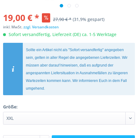
19,00 € *
27,90 € *
(31,9% gespart)
inkl. MwSt.
zzgl. Versandkosten
Sofort versandfertig, Lieferzeit (DE) ca. 1-5 Werktage
Sollte ein Artikel nicht als "Sofort versandfertig" angegeben
sein, gelten in aller Regel die angegebenen Lieferzeiten. Wir
müssen aber darauf hinweisen, daß es aufgrund der
angespannten Liefersituation in Ausnahmefällen zu längeren
Wartezeiten kommen kann. Wir informieren Euch in dem Fall
umgehend.
Größe: