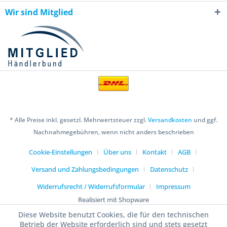
Wir sind Mitglied
* Alle Preise inkl. gesetzl. Mehrwertsteuer zzgl.
Versandkosten
und ggf.
Nachnahmegebühren, wenn nicht anders beschrieben
Cookie-Einstellungen
Über uns
Kontakt
AGB
Versand und Zahlungsbedingungen
Datenschutz
Widerrufsrecht / Widerrufsformular
Impressum
Realisiert mit Shopware
Diese Website benutzt Cookies, die für den technischen
Betrieb der Website erforderlich sind und stets gesetzt