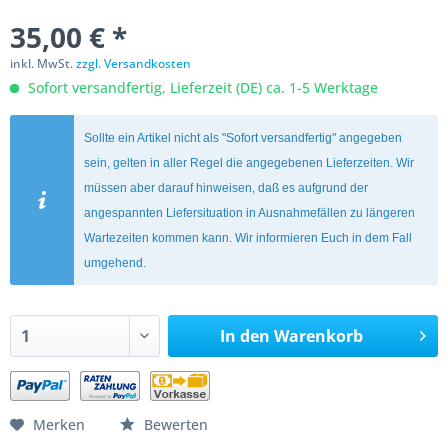
35,00 € *
inkl. MwSt.
zzgl. Versandkosten
Sofort versandfertig, Lieferzeit (DE) ca. 1-5 Werktage
Sollte ein Artikel nicht als "Sofort versandfertig" angegeben
sein, gelten in aller Regel die angegebenen Lieferzeiten. Wir
müssen aber darauf hinweisen, daß es aufgrund der
angespannten Liefersituation in Ausnahmefällen zu längeren
Wartezeiten kommen kann. Wir informieren Euch in dem Fall
umgehend.
In den
Warenkorb
Merken
Bewerten