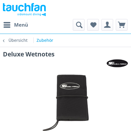
Menü
Übersicht
Zubehör
Deluxe Wetnotes