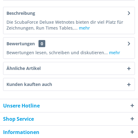
Beschreibung
Die ScubaForce Deluxe Wetnotes bieten dir viel Platz für
Zeichnungen, Run Times Tables,...
mehr
Bewertungen
0
Bewertungen lesen, schreiben und diskutieren...
mehr
Ähnliche Artikel
Kunden kauften auch
Unsere Hotline
Shop Service
Informationen