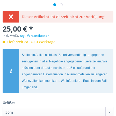
Dieser Artikel steht derzeit nicht zur Verfügung!
25,00 € *
inkl. MwSt.
zzgl. Versandkosten
Lieferzeit ca. 7-10 Werktage
Sollte ein Artikel nicht als "Sofort versandfertig" angegeben
sein, gelten in aller Regel die angegebenen Lieferzeiten. Wir
müssen aber darauf hinweisen, daß es aufgrund der
angespannten Liefersituation in Ausnahmefällen zu längeren
Wartezeiten kommen kann. Wir informieren Euch in dem Fall
umgehend.
Größe: