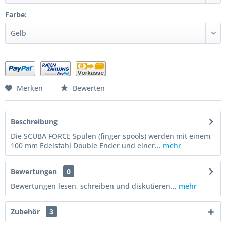
Farbe:
Merken
Bewerten
Beschreibung
Die SCUBA FORCE Spulen (finger spools) werden mit einem
100 mm Edelstahl Double Ender und einer...
mehr
Bewertungen
0
Bewertungen lesen, schreiben und diskutieren...
mehr
Zubehör
3