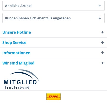
Ähnliche Artikel
Kunden haben sich ebenfalls angesehen
Unsere Hotline
Shop Service
Informationen
Wir sind Mitglied