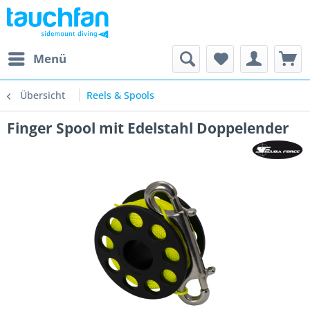
Menü
Übersicht
Reels & Spools
Finger Spool mit Edelstahl Doppelender