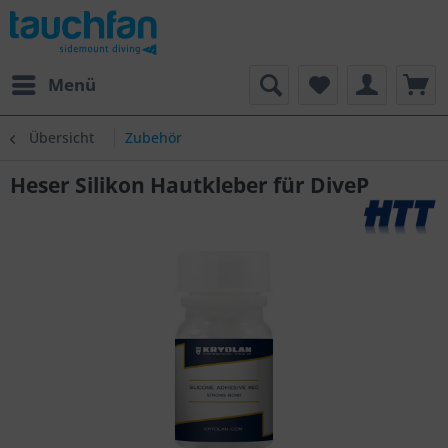
Menü
Übersicht
Zubehör
Heser Silikon Hautkleber für DiveP